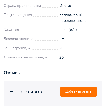
Страна производства
Италия
Подтип изделия
поплавковый
переключатель
Гарантия
1 год (с/ц)
Базовая единица
шт
Ток нагрузки, А
8
Длина кабеля питания, м
20
Отзывы
Нет отзывов
Добавить отзыв