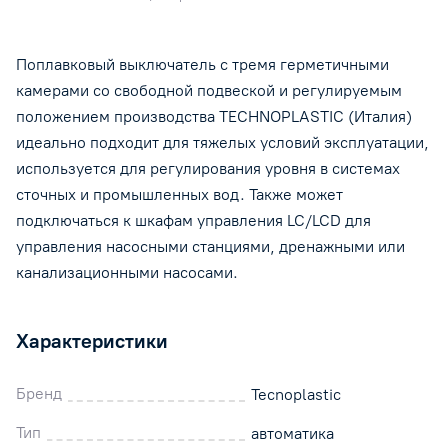
Поплавковый выключатель с тремя герметичными
камерами со свободной подвеской и регулируемым
положением производства TECHNOPLASTIC (Италия)
идеально подходит для тяжелых условий эксплуатации,
используется для регулирования уровня в системах
сточных и промышленных вод. Также может
подключаться к шкафам управления LC/LCD для
управления насосными станциями, дренажными или
канализационными насосами.
Характеристики
Бренд
Tecnoplastic
Тип
автоматика