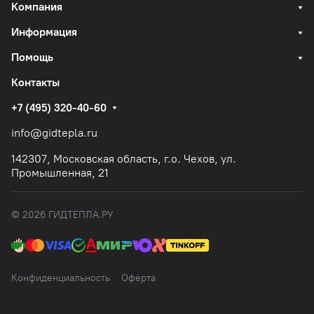
Компания
Информация
Помощь
Контакты
+7 (495) 320-40-60
info@gidtepla.ru
142307, Московская область, г.о. Чехов, ул.
Промышленная, 21
© 2026 ГИДТЕПЛА.РУ
Конфиденциальность
Оферта