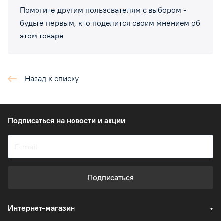
Помогите другим пользователям с выбором -
будьте первым, кто поделится своим мнением об
этом товаре
Назад к списку
Подписаться
на новости и акции
Подписаться
Интернет-магазин