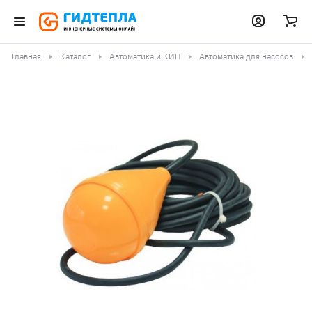
Главная
Каталог
Автоматика и КИП
Автоматика для насосов