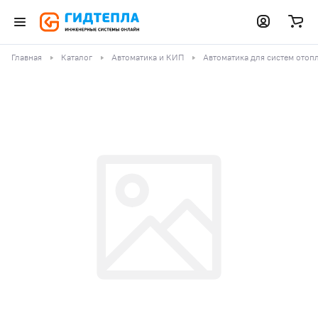
Главная
Каталог
Автоматика и КИП
Автоматика для систем отоп