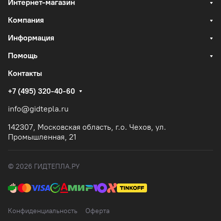
Интернет-магазин
Компания
Информация
Помощь
Контакты
+7 (495) 320-40-60
info@gidtepla.ru
142307, Московская область, г.о. Чехов, ул.
Промышленная, 21
© 2026 ГИДТЕПЛА.РУ
Конфиденциальность
Оферта