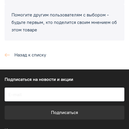
Помогите другим пользователям с выбором -
будьте первым, кто поделится своим мнением об
этом товаре
Назад к списку
Подписаться
на новости и акции
Подписаться