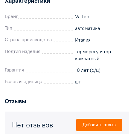
Характеристики
Бренд
Valtec
Тип
автоматика
Страна производства
Италия
Подтип изделия
терморегулятор
комнатный
Гарантия
10 лет (с/ц)
Базовая единица
шт
Отзывы
Нет отзывов
Добавить отзыв