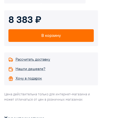
8 383 ₽
В корзину
Рассчитать доставку
Нашли дешевле?
Хочу в подарок
Цена действительна только для интернет-магазина и
может отличаться от цен в розничных магазинах