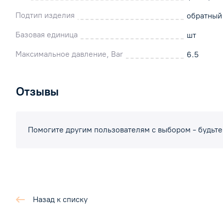
Подтип изделия
обратный
Базовая единица
шт
Максимальное давление, Bar
6.5
Отзывы
Помогите другим пользователям с выбором - будьте
Назад к списку