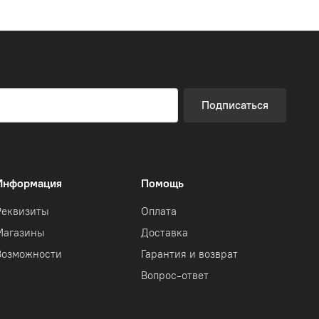
Подписаться
Информация
Помощь
Реквизиты
Оплата
Магазины
Доставка
Возможности
Гарантия и возврат
Вопрос-ответ