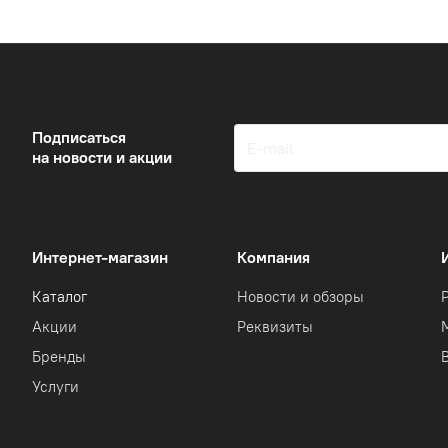
Подписаться
на новости и акции
Интернет-магазин
Компания
Каталог
Новости и обзоры
Акции
Реквизиты
Бренды
Услуги