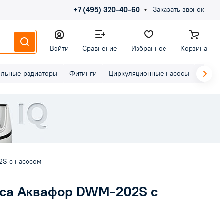
+7 (495) 320-40-60
Заказать звонок
Войти
Сравнение
Избранное
Корзина
ельные радиаторы
Фитинги
Циркуляционные насосы
Элект
2S с насосом
оса Аквафор DWM-202S с