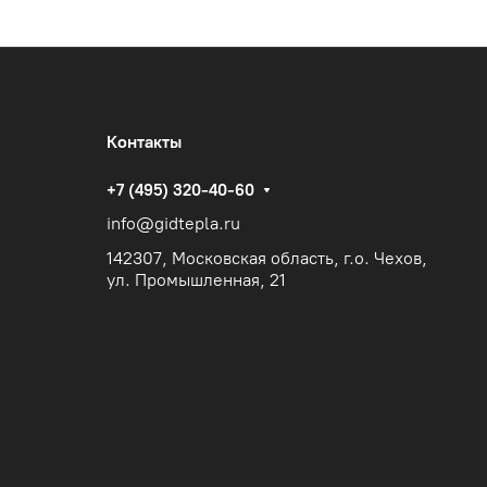
Контакты
+7 (495) 320-40-60
info@gidtepla.ru
142307, Московская область, г.о. Чехов,
ул. Промышленная, 21