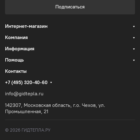
Подписаться
Интернет-магазин
Компания
Информация
Помощь
Контакты
+7 (495) 320-40-60
info@gidtepla.ru
142307, Московская область, г.о. Чехов, ул.
Промышленная, 21
© 2026 ГИДТЕПЛА.РУ