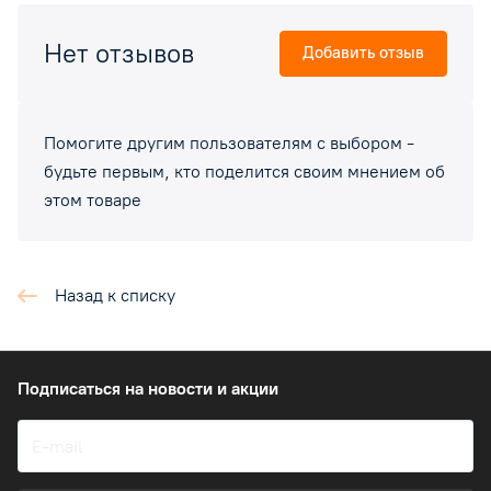
Нет отзывов
Добавить отзыв
Помогите другим пользователям с выбором -
будьте первым, кто поделится своим мнением об
этом товаре
Назад к списку
Подписаться
на новости и акции