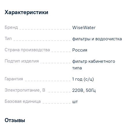
Характеристики
Бренд
WiseWater
Тип
фильтры и водоочистка
Страна производства
Россия
Подтип изделия
фильтр кабинетного
типа
Гарантия
1 год (с/ц)
Электропитание, В
220В, 50Гц
Базовая единица
шт
Отзывы