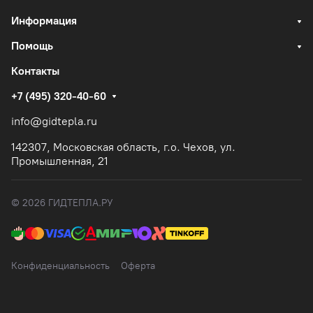
Информация
Помощь
Контакты
+7 (495) 320-40-60
info@gidtepla.ru
142307, Московская область, г.о. Чехов, ул.
Промышленная, 21
© 2026 ГИДТЕПЛА.РУ
Конфиденциальность
Оферта