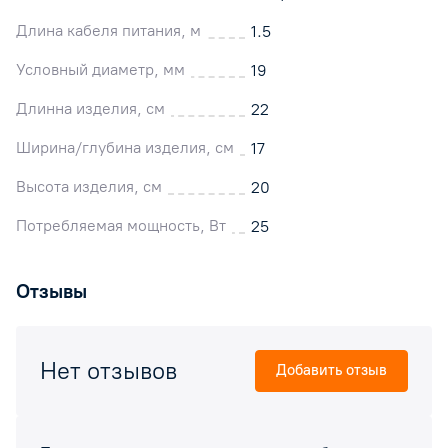
Длина кабеля питания, м
1.5
Условный диаметр, мм
19
Длинна изделия, см
22
Ширина/глубина изделия, см
17
Высота изделия, см
20
Потребляемая мощность, Вт
25
Отзывы
Нет отзывов
Добавить отзыв