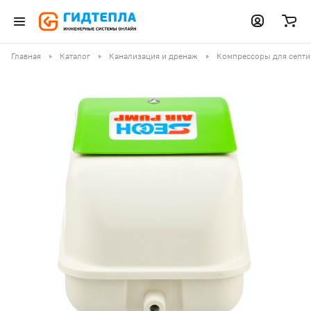
Главная
Каталог
Канализация и дренаж
Компрессоры для септи