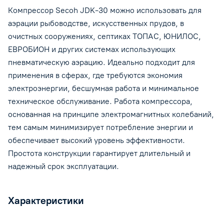
Компрессор Secoh JDK-30 можно использовать для
аэрации рыбоводстве, искусственных прудов, в
очистных сооружениях, септиках ТОПАС, ЮНИЛОС,
ЕВРОБИОН и других системах использующих
пневматическую аэрацию. Идеально подходит для
применения в сферах, где требуются экономия
электроэнергии, бесшумная работа и минимальное
техническое обслуживание. Работа компрессора,
основанная на принципе электромагнитных колебаний,
тем самым минимизирует потребление энергии и
обеспечивает высокий уровень эффективности.
Простота конструкции гарантирует длительный и
надежный срок эксплуатации.
Характеристики