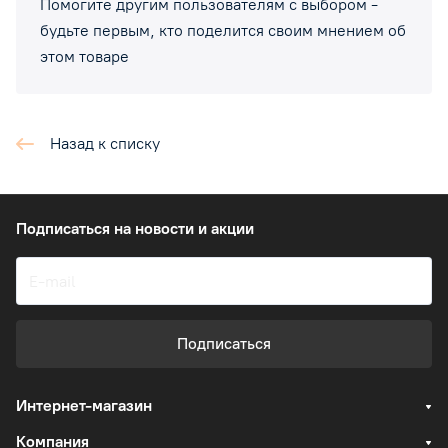
Помогите другим пользователям с выбором -
будьте первым, кто поделится своим мнением об
этом товаре
Назад к списку
Подписаться
на новости и акции
Подписаться
Интернет-магазин
Компания