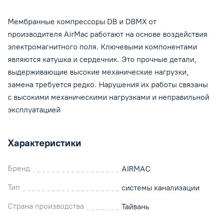
Мембранные компрессоры DB и DBMX от
производителя AirMac работают на основе воздействия
электромагнитного поля. Ключевыми компонентами
являются катушка и сердечник. Это прочные детали,
выдерживающие высокие механические нагрузки,
замена требуется редко. Нарушения их работы связаны
с высокими механическими нагрузками и неправильной
эксплуатацией
Характеристики
Бренд
AIRMAC
Тип
системы канализации
Страна производства
Тайвань