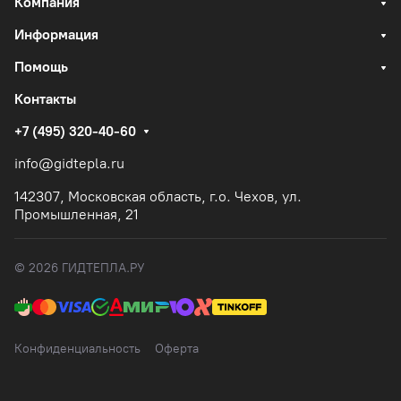
Компания
Информация
Помощь
Контакты
+7 (495) 320-40-60
info@gidtepla.ru
142307, Московская область, г.о. Чехов, ул.
Промышленная, 21
© 2026 ГИДТЕПЛА.РУ
Конфиденциальность
Оферта