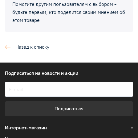
Помогите другим пользователям с выбором -
будьте первым, кто поделится своим мнением об
этом товаре
Назад к списку
Подписаться
на новости и акции
Подписаться
Интернет-магазин