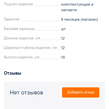
Подтип изделия
комплектующие и
запчасти
Гарантия
6 месяцев (магазин)
Базовая единица
шт
Длинна изделия, см
12
Ширина/глубина изделия, см
12
Высота изделия, см
19
Отзывы
Нет отзывов
Добавить отзыв