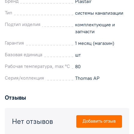
Бренд
Plastair
Тип
системы канализации
Подтип изделия
комплектующие и
запчасти
Гарантия
1 месяц (магазин)
Базовая единица
шт
Рабочая температура, max °C
80
Серия/коллекция
Thomas AP
Отзывы
Нет отзывов
Добавить отзыв