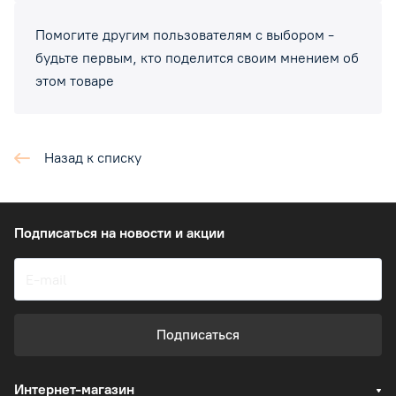
Помогите другим пользователям с выбором -
будьте первым, кто поделится своим мнением об
этом товаре
Назад к списку
Подписаться
на новости и акции
Подписаться
Интернет-магазин