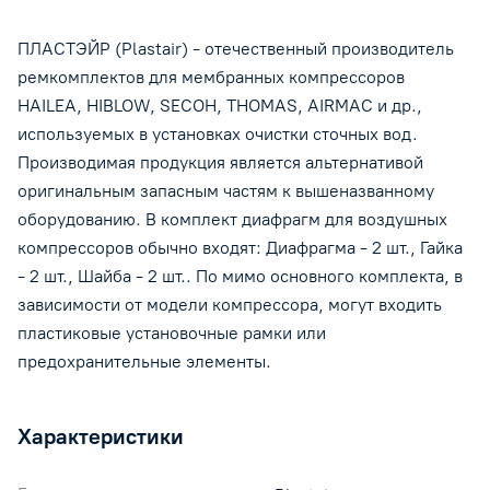
ПЛАСТЭЙР (Plastair) - отечественный производитель
ремкомплектов для мембранных компрессоров
HAILEA, HIBLOW, SECOH, THOMAS, AIRMAC и др.,
используемых в установках очистки сточных вод.
Производимая продукция является альтернативой
оригинальным запасным частям к вышеназванному
оборудованию. В комплект диафрагм для воздушных
компрессоров обычно входят: Диафрагма - 2 шт., Гайка
- 2 шт., Шайба - 2 шт.. По мимо основного комплекта, в
зависимости от модели компрессора, могут входить
пластиковые установочные рамки или
предохранительные элементы.
Характеристики