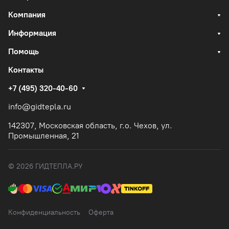
Компания
Информация
Помощь
Контакты
+7 (495) 320-40-60
info@gidtepla.ru
142307, Московская область, г.о. Чехов, ул.
Промышленная, 21
© 2026 ГИДТЕПЛА.РУ
Конфиденциальность
Оферта