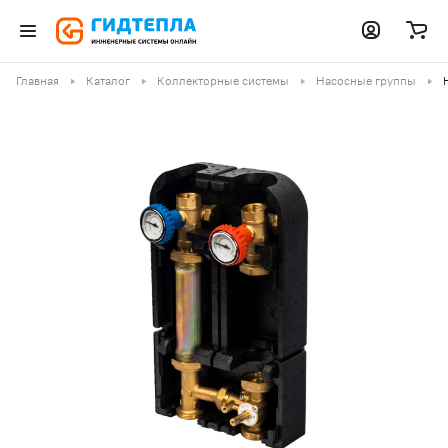
Главная
Каталог
Коллекторные системы
Насосные группы