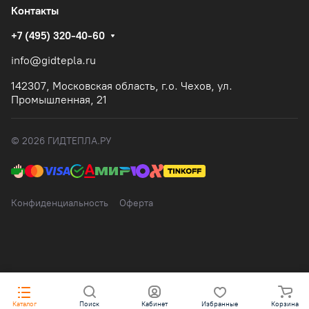
Контакты
+7 (495) 320-40-60
info@gidtepla.ru
142307, Московская область, г.о. Чехов, ул.
Промышленная, 21
© 2026 ГИДТЕПЛА.РУ
Конфиденциальность
Оферта
Каталог
Поиск
Кабинет
Избранные
Корзина