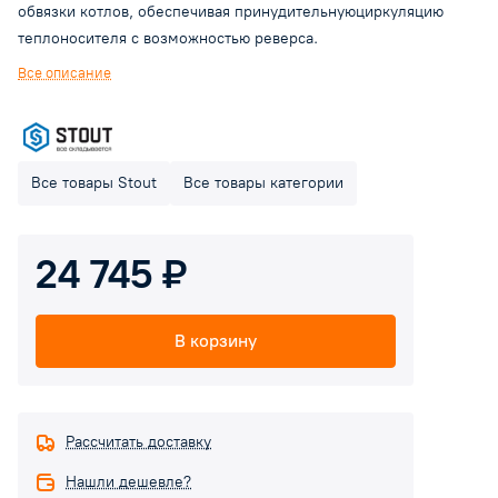
обвязки котлов, обеспечивая принудительнуюциркуляцию
теплоносителя с возможностью реверса.
Все описание
Все товары Stout
Все товары категории
24 745 ₽
В корзину
Рассчитать доставку
Нашли дешевле?