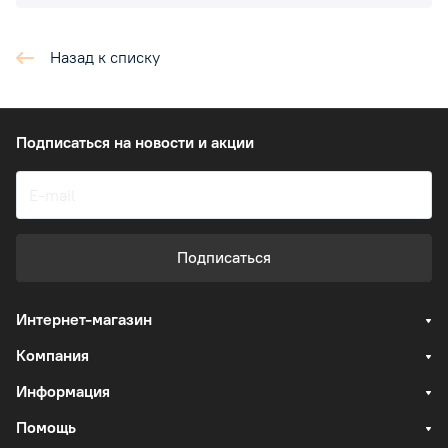
Назад к списку
Подписаться
на новости и акции
Подписаться
Интернет-магазин
Компания
Информация
Помощь