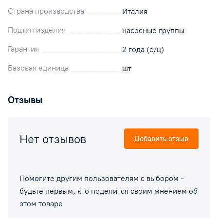
Страна производства
Италия
Подтип изделия
насосные группы
Гарантия
2 года (с/ц)
Базовая единица
шт
Отзывы
Нет отзывов
Добавить отзыв
Помогите другим пользователям с выбором -
будьте первым, кто поделится своим мнением об
этом товаре