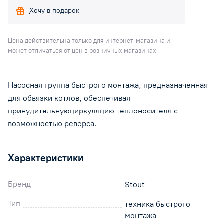
Хочу в подарок
Цена действительна только для интернет-магазина и
может отличаться от цен в розничных магазинах
Насосная группа быстрого монтажа, предназначенная
для обвязки котлов, обеспечивая
принудительнуюциркуляцию теплоносителя с
возможностью реверса.
Характеристики
Бренд
Stout
Тип
техника быстрого
монтажа