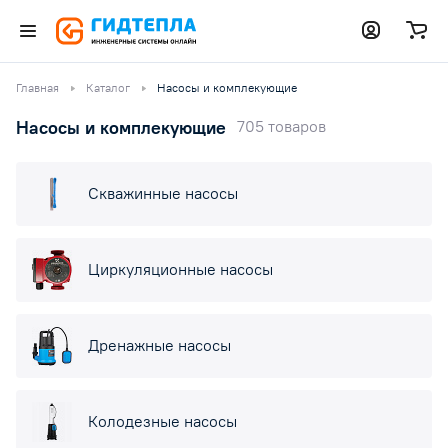
Главная
Каталог
Насосы и комплекующие
Насосы и комплекующие
705 товаров
Скважинные насосы
Циркуляционные насосы
Дренажные насосы
Колодезные насосы