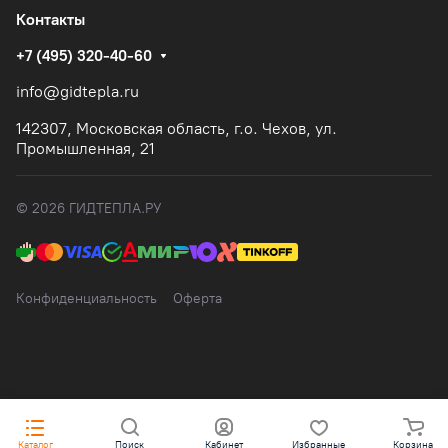
Контакты
+7 (495) 320-40-60
info@gidtepla.ru
142307, Московская область, г.о. Чехов, ул.
Промышленная, 21
© 2026 ГИДТЕПЛА.РУ
Конфиденциальность
Оферта
Каталог
Поиск
Кабинет
Избранные
Корзина