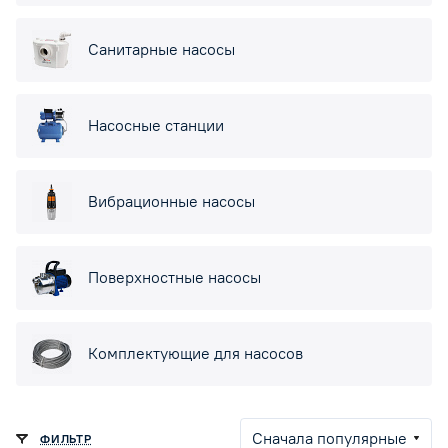
Санитарные насосы
Насосные станции
Вибрационные насосы
Поверхностные насосы
Комплектующие для насосов
Сначала популярные
ФИЛЬТР