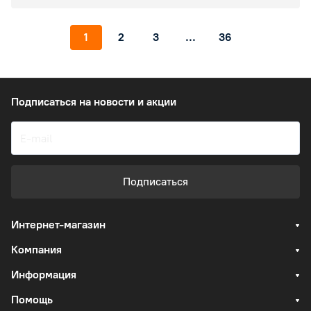
1
2
3
...
36
Подписаться
на новости и акции
Подписаться
Интернет-магазин
Компания
Информация
Помощь