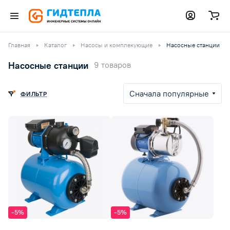
Главная
Каталог
Насосы и комплекующие
Насосные станции
Насосные станции
9 товаров
Сначала популярные
ФИЛЬТР
-5%
-5%