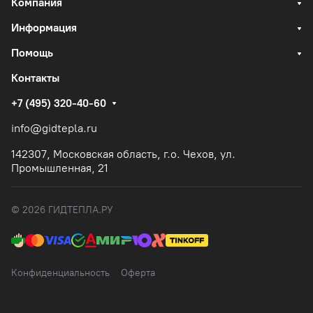
Компания
Информация
Помощь
Контакты
+7 (495) 320-40-60
info@gidtepla.ru
142307, Московская область, г.о. Чехов, ул.
Промышленная, 21
© 2026 ГИДТЕПЛА.РУ
Конфиденциальность
Оферта