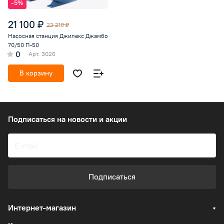
-5%
21 100 ₽
22 210 ₽
Насосная станция Джилекс Джамбо
70/50 П-50
0
Арт.
3026
В корзину
Подписаться
на новости и акции
Подписаться
Интернет-магазин