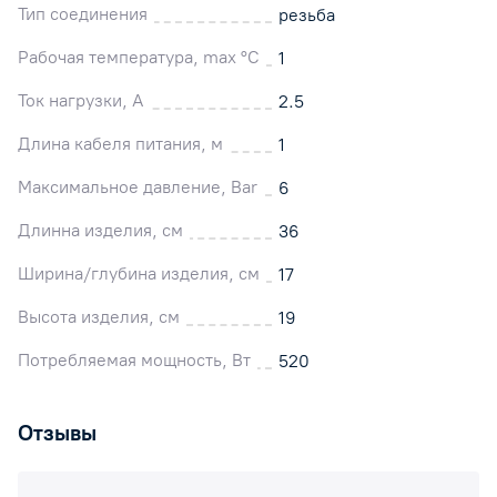
Тип соединения
резьба
Рабочая температура, max °C
1
Ток нагрузки, А
2.5
Длина кабеля питания, м
1
Максимальное давление, Bar
6
Длинна изделия, см
36
Ширина/глубина изделия, см
17
Высота изделия, см
19
Потребляемая мощность, Вт
520
Отзывы