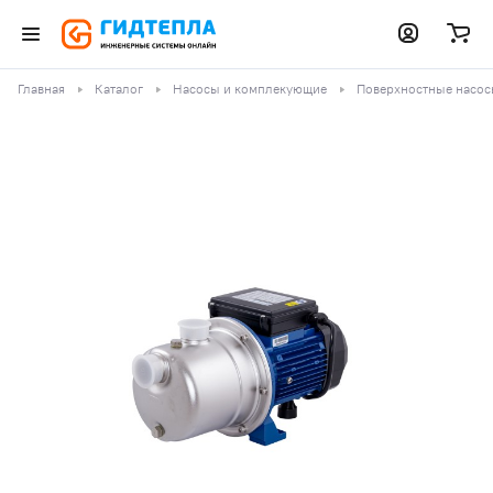
Главная
Каталог
Насосы и комплекующие
Поверхностные насо