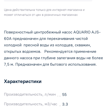
Цена действительна только для интернет-магазина и
может отличаться от цен в розничных магазинах
Поверхностный центробежный насос AQUARIO AJS-
60A предназначен для перекачивания чистой
холодной пресной воды из колодцев, скважин,
открытых водоемов. Рекомендуется применение
данного насоса при глубине залегания воды не более
7,5 м. Предназначен для бытового использования.
Характеристики
Производительность, л/мин
55
Производительность, м3/час
3.3