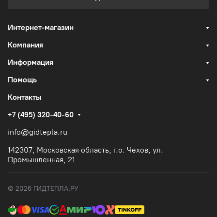
Интернет-магазин
Компания
Информация
Помощь
Контакты
+7 (495) 320-40-60
info@gidtepla.ru
142307, Московская область, г.о. Чехов, ул.
Промышленная, 21
© 2026 ГИДТЕПЛА.РУ