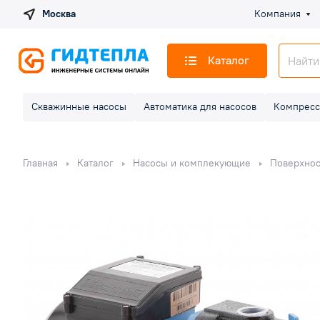
Москва
Компания
Каталог
Скважинные насосы
Автоматика для насосов
Компресс
Главная
Каталог
Насосы и комплекующие
Поверхнос