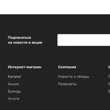
Подписаться
на новости и акции
Интернет-магазин
Компания
Каталог
Новости и обзоры
Акции
Реквизиты
Бренды
Услуги