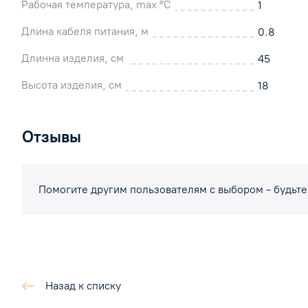
Рабочая температура, max °C
1
Длина кабеля питания, м
0.8
Длинна изделия, см
45
Высота изделия, см
18
Отзывы
Помогите другим пользователям с выбором - будьте
Назад к списку