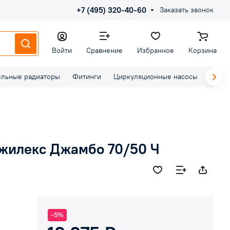
+7 (495) 320-40-60
Заказать звонок
Войти
Сравнение
Избранное
Корзина
ельные радиаторы
Фитинги
Циркуляционные насосы
Элект
жилекс Джамбо 70/50 Ч
-5%