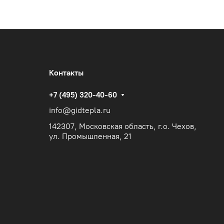
Контакты
+7 (495) 320-40-60
info@gidtepla.ru
142307, Московская область, г.о. Чехов,
ул. Промышленная, 21