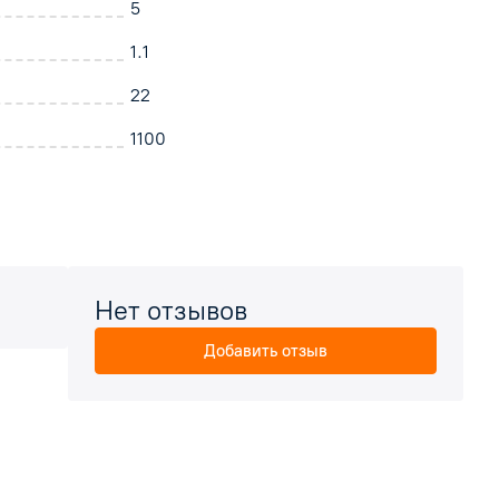
5
1.1
22
1100
Нет отзывов
Добавить отзыв