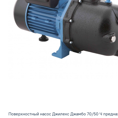
Поверхностный насос Джилекс Джамбо 70/50 Ч предназ