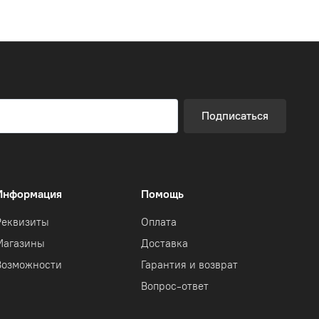
Подписаться
Информация
Помощь
Реквизиты
Оплата
Магазины
Доставка
Возможности
Гарантия и возврат
Вопрос-ответ