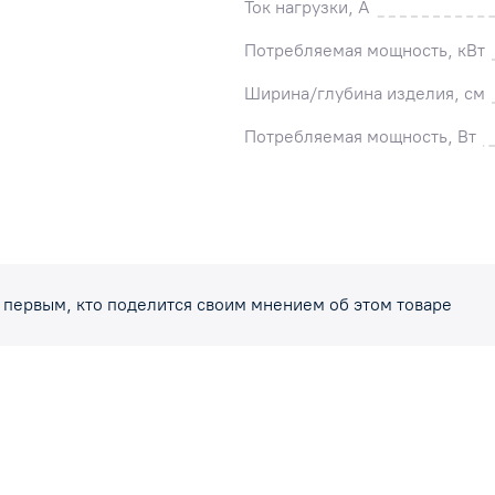
Ток нагрузки, А
Потребляемая мощность, кВт
Ширина/глубина изделия, см
Потребляемая мощность, Вт
 первым, кто поделится своим мнением об этом товаре