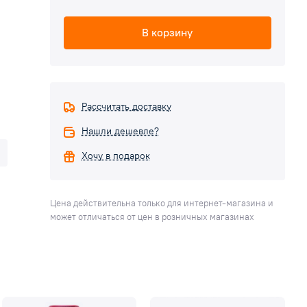
В корзину
Рассчитать доставку
Нашли дешевле?
Хочу в подарок
Цена действительна только для интернет-магазина и
может отличаться от цен в розничных магазинах