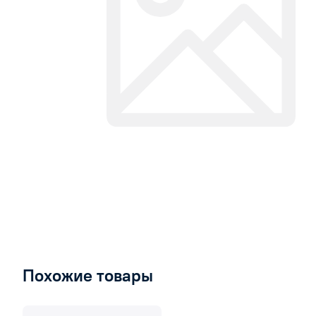
Похожие товары