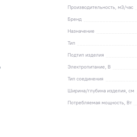
Производительность, м3/час
Бренд
Назначение
Тип
Подтип изделия
Электропитание, В
)
Тип соединения
Ширина/глубина изделия, см
Потребляемая мощность, Вт