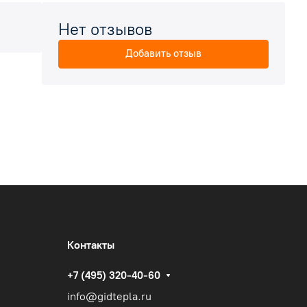
Нет отзывов
Добавить отзыв
Контакты
+7 (495) 320-40-60
info@gidtepla.ru