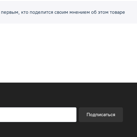
 первым, кто поделится своим мнением об этом товаре
Подписаться