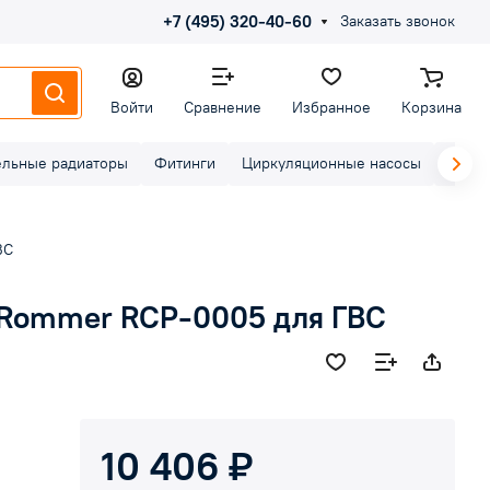
+7 (495) 320-40-60
Заказать звонок
Войти
Сравнение
Избранное
Корзина
ельные радиаторы
Фитинги
Циркуляционные насосы
Элект
ВС
 Rommer RCP-0005 для ГВС
10 406 ₽