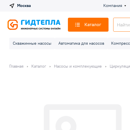
Москва
Компания
Каталог
Скважинные насосы
Автоматика для насосов
Компресс
Главная
Каталог
Насосы и комплекующие
Циркуляц