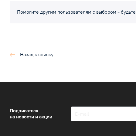
Помогите другим пользователям с выбором - будьте
Назад к списку
Подписаться
на новости и акции