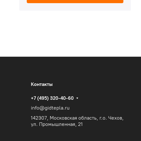
Контакты
+7 (495) 320-40-60
info@gidtepla.ru
142307, Московская область, г.о. Чехов,
ул. Промышленная, 21