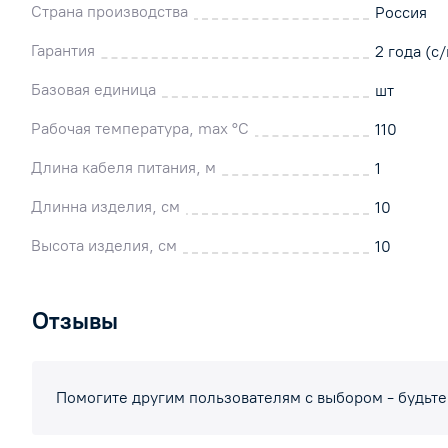
Страна производства
Россия
Гарантия
2 года (с/
Базовая единица
шт
Рабочая температура, max °C
110
Длина кабеля питания, м
1
Длинна изделия, см
10
Высота изделия, см
10
Отзывы
Помогите другим пользователям с выбором - будьте