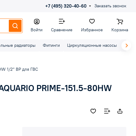
+7 (495) 320-40-60
Заказать звонок
Войти
Сравнение
Избранное
Корзина
ельные радиаторы
Фитинги
Циркуляционные насосы
Элект
W 1/2" ВР для ГВС
 AQUARIO PRIME-151.5-80HW