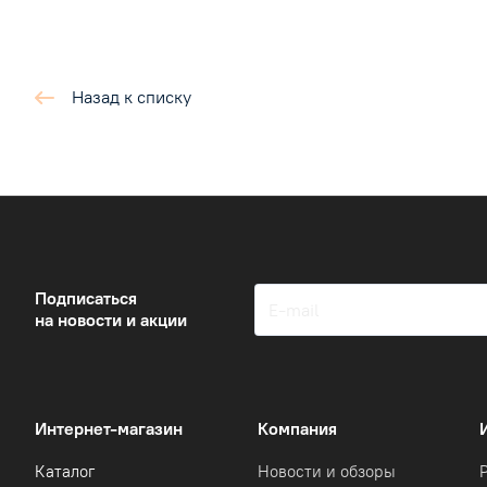
Назад к списку
Подписаться
на новости и акции
Интернет-магазин
Компания
Каталог
Новости и обзоры