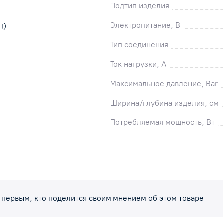
Подтип изделия
Электропитание, В
ц)
Тип соединения
Ток нагрузки, А
Максимальное давление, Bar
Ширина/глубина изделия, см
Потребляемая мощность, Вт
 первым, кто поделится своим мнением об этом товаре