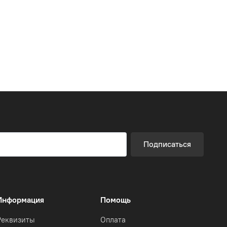
Подписаться
Информация
Помощь
Реквизиты
Оплата