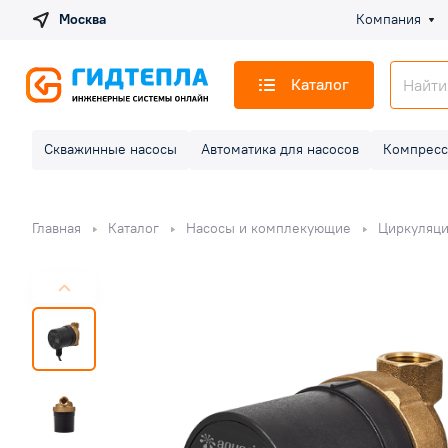
Москва
Компания
Каталог
Скважинные насосы
Автоматика для насосов
Компресс
Главная
Каталог
Насосы и комплекующие
Циркуляц