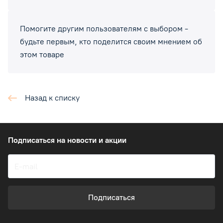
Помогите другим пользователям с выбором -
будьте первым, кто поделится своим мнением об
этом товаре
Назад к списку
Подписаться
на новости и акции
Подписаться