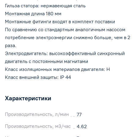
Гильза статора: нержавеющая сталь
Монтажная длина 180 мм
Монтажные фитинги входят в комплект поставки
По сравнению со стандартным аналогичным насосом
потребление электроэнергии снижено больше, чем в 2
раза.
Электродвигатель: высокоэффективный синхронный
двигатель с постоянными магнитами
Класс изоляционных материалов двигателя: H
Класс внешней защиты: IP 44
Характеристики
Производительность, л/мин
77
Производительность, м3/час
4.62