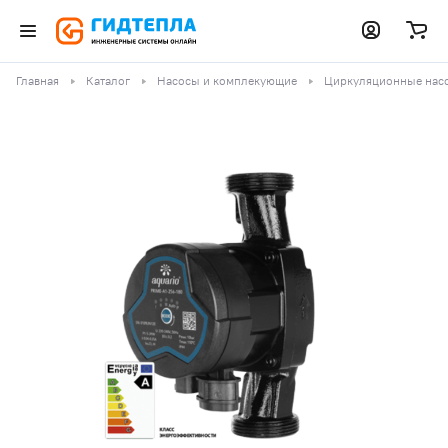
Главная
Каталог
Насосы и комплекующие
Циркуляционные нас