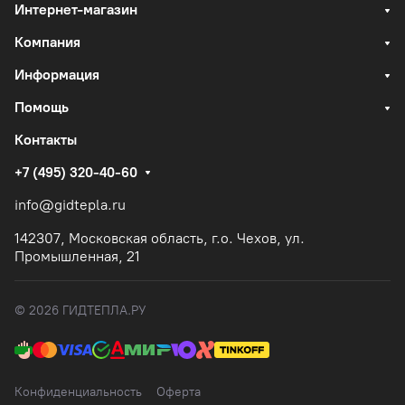
Интернет-магазин
Компания
Информация
Помощь
Контакты
+7 (495) 320-40-60
info@gidtepla.ru
142307, Московская область, г.о. Чехов, ул.
Промышленная, 21
© 2026 ГИДТЕПЛА.РУ
Конфиденциальность
Оферта