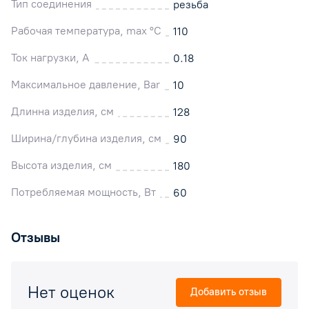
Тип соединения
резьба
Рабочая температура, max °C
110
Ток нагрузки, А
0.18
Максимальное давление, Bar
10
Длинна изделия, см
128
Ширина/глубина изделия, см
90
Высота изделия, см
180
Потребляемая мощность, Вт
60
Отзывы
Нет оценок
Добавить отзыв