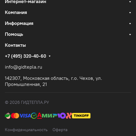
Интернет-магазин
Компания
Информация
Помощь
Контакты
+7 (495) 320-40-60
info@gidtepla.ru
142307, Московская область, г.о. Чехов, ул.
Промышленная, 21
© 2026 ГИДТЕПЛА.РУ
Конфиденциальность
Оферта