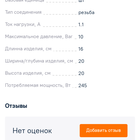
шт
Тип соединения
резьба
Ток нагрузки, А
1.1
Максимальное давление, Bar
10
Длинна изделия, см
16
Ширина/глубина изделия, см
20
Высота изделия, см
20
Потребляемая мощность, Вт
245
Отзывы
Нет оценок
Добавить отзыв