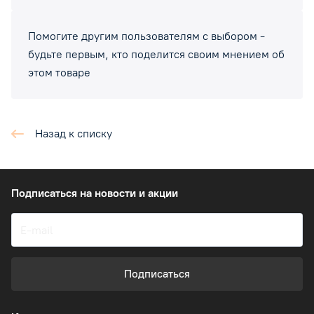
Помогите другим пользователям с выбором -
будьте первым, кто поделится своим мнением об
этом товаре
Назад к списку
Подписаться
на новости и акции
Подписаться