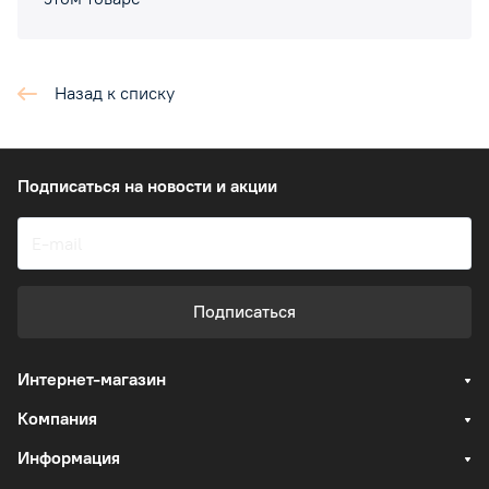
Назад к списку
Подписаться
на новости и акции
Подписаться
Интернет-магазин
Компания
Информация