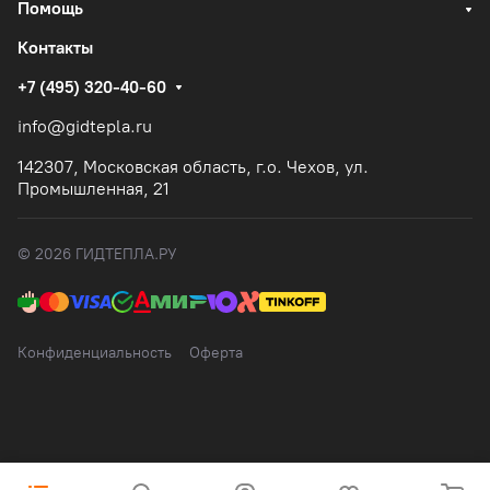
Помощь
Контакты
+7 (495) 320-40-60
info@gidtepla.ru
142307, Московская область, г.о. Чехов, ул.
Промышленная, 21
© 2026 ГИДТЕПЛА.РУ
Конфиденциальность
Оферта