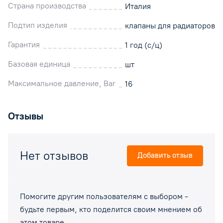
Страна производства
Италия
Подтип изделия
клапаны для радиаторов
Гарантия
1 год (с/ц)
Базовая единица
шт
Максимальное давление, Bar
16
Отзывы
Нет отзывов
Добавить отзыв
Помогите другим пользователям с выбором -
будьте первым, кто поделится своим мнением об
этом товаре