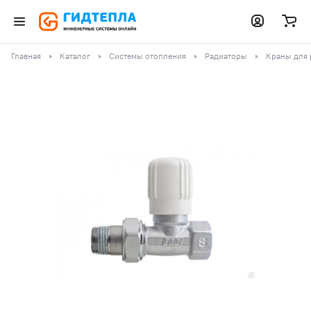
Главная
Каталог
Системы отопления
Радиаторы
Краны для 