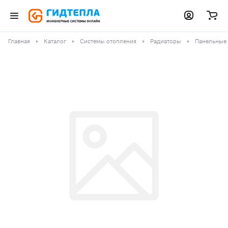
Главная
Каталог
Системы отопления
Радиаторы
Панельные