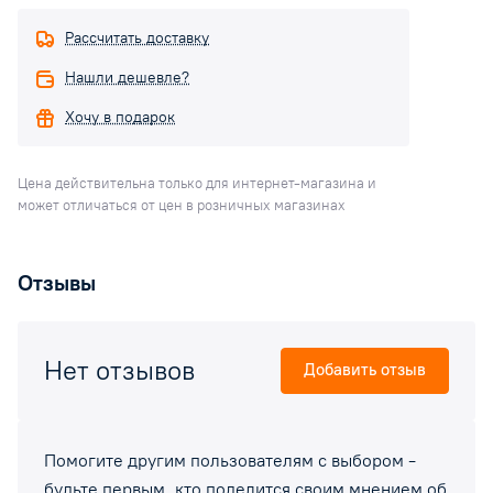
Рассчитать доставку
Нашли дешевле?
Хочу в подарок
Цена действительна только для интернет-магазина и
может отличаться от цен в розничных магазинах
Отзывы
Нет отзывов
Добавить отзыв
Помогите другим пользователям с выбором -
будьте первым, кто поделится своим мнением об