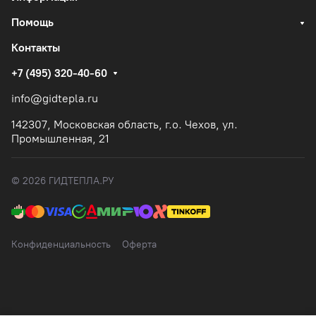
Помощь
Контакты
+7 (495) 320-40-60
info@gidtepla.ru
142307, Московская область, г.о. Чехов, ул.
Промышленная, 21
© 2026 ГИДТЕПЛА.РУ
Конфиденциальность
Оферта