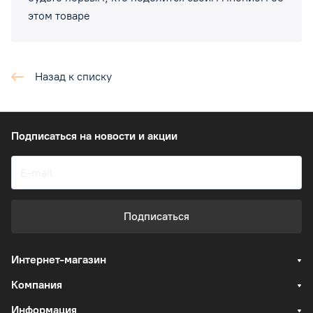
этом товаре
Назад к списку
Подписаться
на новости и акции
Подписаться
Интернет-магазин
Компания
Информация