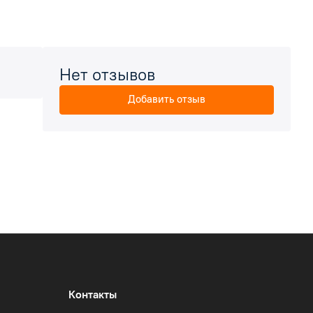
Нет отзывов
Добавить отзыв
Контакты