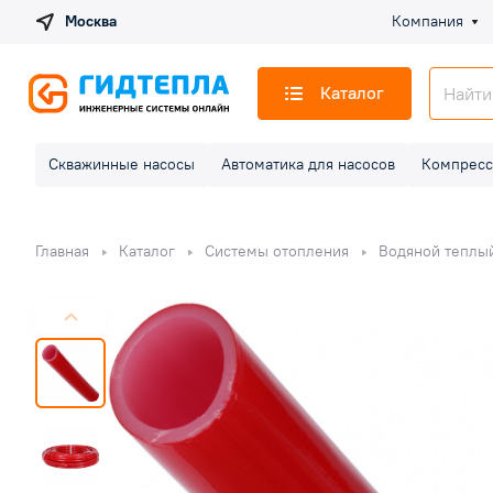
Москва
Компания
Каталог
Скважинные насосы
Автоматика для насосов
Компресс
Главная
Каталог
Системы отопления
Водяной теплы