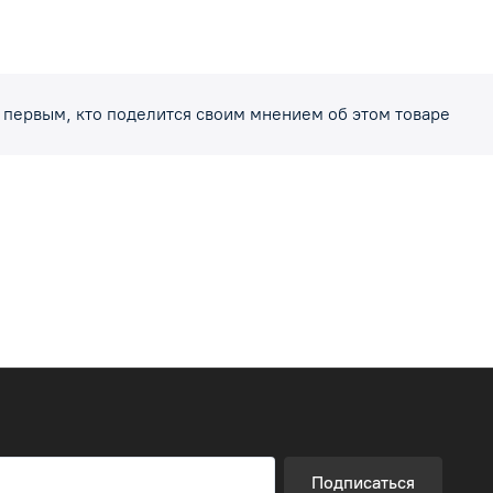
 первым, кто поделится своим мнением об этом товаре
Подписаться