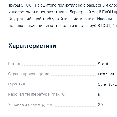
Трубы STOUT из сшитого полиэтилена с барьерным сло
износостойки и неприхотливы. Барьерный слой EVOH п
Внутренний слой труб устойчив к истиранию. Идеально 
Большое значение имеет экологичность труб STOUT, б
Характеристики
Бренд
Stout
Страна производства
Испания
Гарантия
5 лет (с/ц
Рабочая температура, max °C
5
Условный диаметр, мм
20