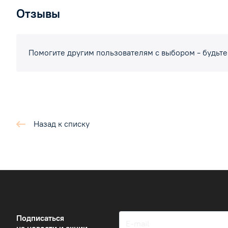
Отзывы
Помогите другим пользователям с выбором - будьте
Назад к списку
Подписаться