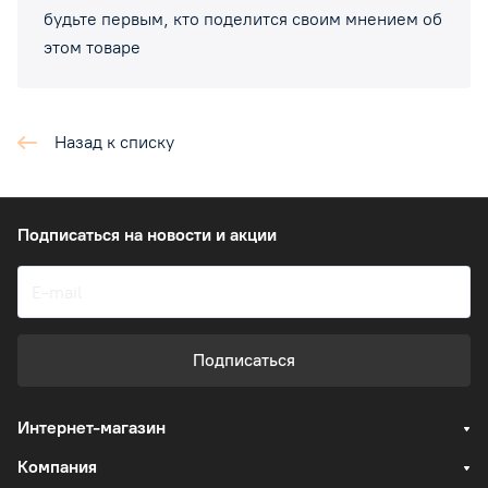
будьте первым, кто поделится своим мнением об
этом товаре
Назад к списку
Подписаться
на новости и акции
Подписаться
Интернет-магазин
Компания