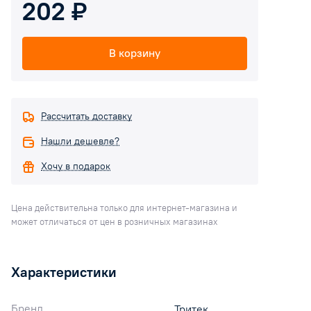
202 ₽
В корзину
Рассчитать доставку
Нашли дешевле?
Хочу в подарок
Цена действительна только для интернет-магазина и
может отличаться от цен в розничных магазинах
Характеристики
Бренд
Тритек