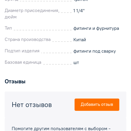
Диаметр присоединения,
1 1/4"
дюйм
Тип
фитинги и фурнитура
Страна производства
Китай
Подтип изделия
фитинги под сварку
Базовая единица
шт
Отзывы
Нет отзывов
Добавить отзыв
Помогите другим пользователям с выбором -