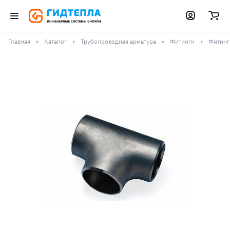
Главная
Каталог
Трубопроводная арматура
Фитинги
Фитинг