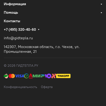
Информация
Помощь
Контакты
+7 (495) 320-40-60
info@gidtepla.ru
142307, Московская область, г.о. Чехов, ул.
Промышленная, 21
© 2026 ГИДТЕПЛА.РУ
Конфиденциальность
Оферта