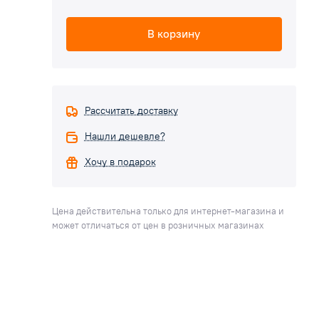
В корзину
Рассчитать доставку
Нашли дешевле?
Хочу в подарок
Цена действительна только для интернет-магазина и
может отличаться от цен в розничных магазинах