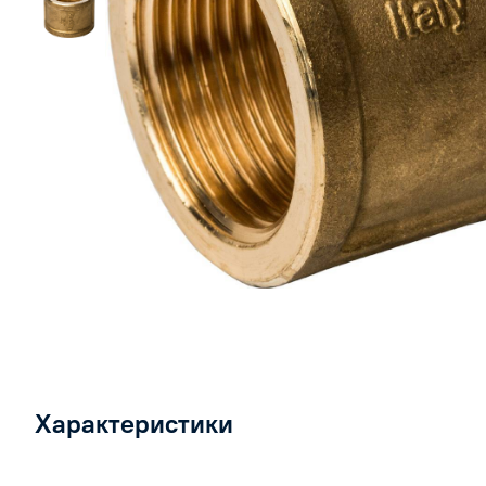
Характеристики