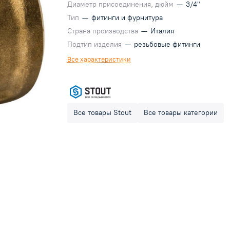
Диаметр присоединения, дюйм
—
3/4"
Тип
—
фитинги и фурнитура
Страна производства
—
Италия
Подтип изделия
—
резьбовые фитинги
Все характеристики
Все товары Stout
Все товары категории