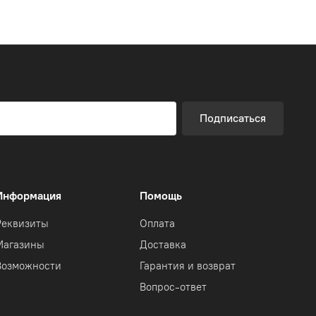
Подписаться
Информация
Помощь
Реквизиты
Оплата
Магазины
Доставка
Возможности
Гарантия и возврат
Вопрос-ответ