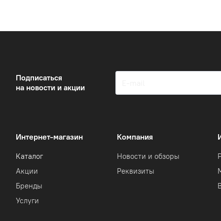
Подписаться
на новости и акции
Интернет-магазин
Компания
Каталог
Новости и обзоры
Акции
Реквизиты
Бренды
Услуги