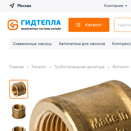
Москва
Компания
Каталог
Скважинные насосы
Автоматика для насосов
Компресс
Главная
Каталог
Трубопроводная арматура
Фитинги