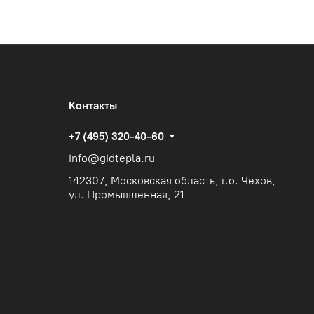
Контакты
+7 (495) 320-40-60
info@gidtepla.ru
142307, Московская область, г.о. Чехов,
ул. Промышленная, 21