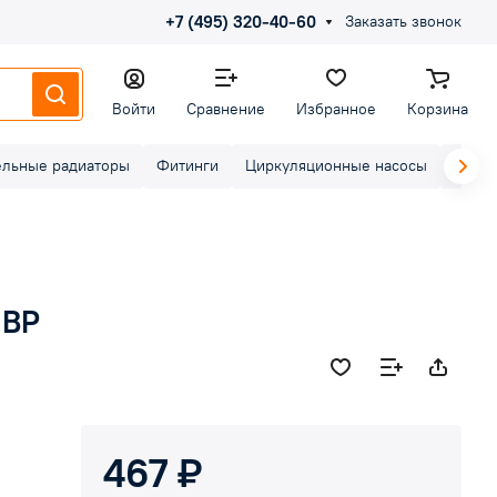
+7 (495) 320-40-60
Заказать звонок
Войти
Сравнение
Избранное
Корзина
ельные радиаторы
Фитинги
Циркуляционные насосы
Элект
 ВР
467 ₽