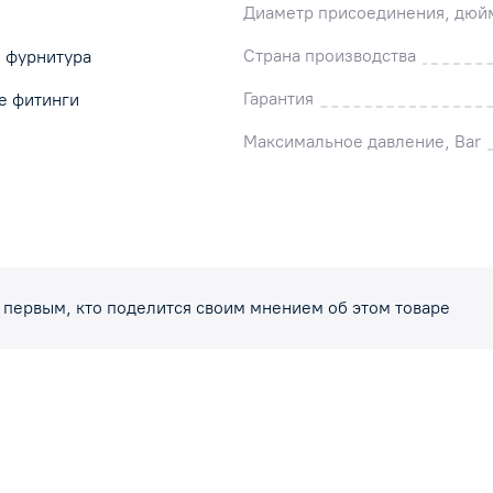
Диаметр присоединения, дюй
Страна производства
и фурнитура
Гарантия
е фитинги
Максимальное давление, Bar
 первым, кто поделится своим мнением об этом товаре