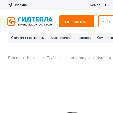
Москва
Компания
Каталог
Скважинные насосы
Автоматика для насосов
Компресс
Главная
Каталог
Трубопроводная арматура
Фитинги