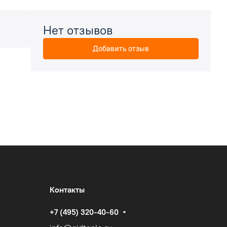
Нет отзывов
Добавить отзыв
Контакты
+7 (495) 320-40-60