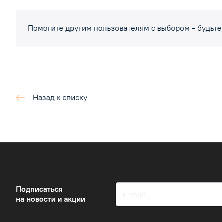
Помогите другим пользователям с выбором - будьте
Назад к списку
Подписаться
на новости и акции