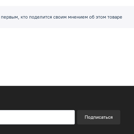
 первым, кто поделится своим мнением об этом товаре
Подписаться