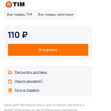
Все товары TiM
Все товары категории
110 ₽
В корзину
Рассчитать доставку
Нашли дешевле?
Хочу в подарок
Цена действительна только для интернет-магазина и
может отличаться от цен в розничных магазинах