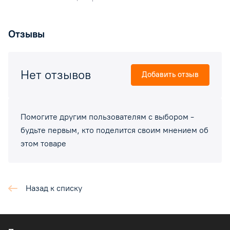
Отзывы
Нет отзывов
Добавить отзыв
Помогите другим пользователям с выбором -
будьте первым, кто поделится своим мнением об
этом товаре
Назад к списку