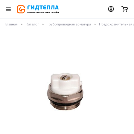
Главная
Каталог
Трубопроводная арматура
Предохранительная 