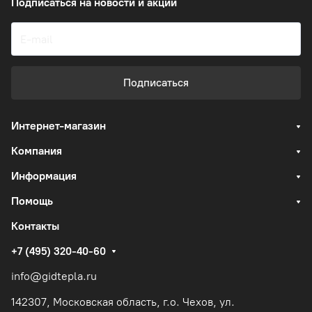
Подписаться
на новости и акции
Подписаться
Интернет-магазин
Компания
Информация
Помощь
Контакты
+7 (495) 320-40-60
info@gidtepla.ru
142307, Московская область, г.о. Чехов, ул.