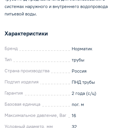
системах наружного и внутреннего водопровода
питьевой воды.
Характеристики
Бренд
Норматик
Тип
трубы
Страна производства
Россия
Подтип изделия
ПНД трубы
Гарантия
2 года (с/ц)
Базовая единица
пог. м
Максимальное давление, Bar
16
Условный диаметр, мм
32