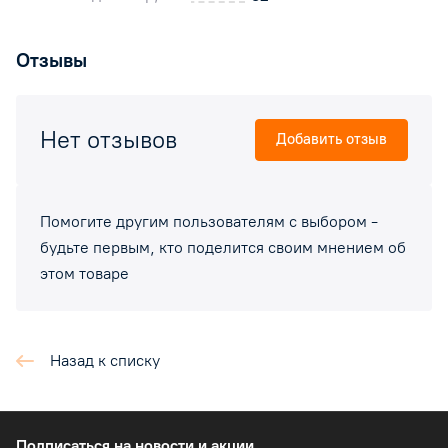
Отзывы
Нет отзывов
Добавить отзыв
Помогите другим пользователям с выбором -
будьте первым, кто поделится своим мнением об
этом товаре
Назад к списку
Подписаться
на новости и акции