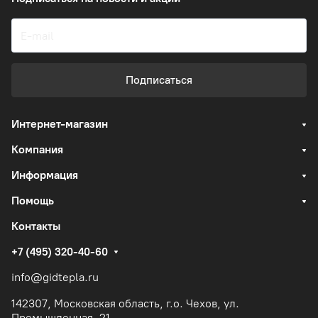
Подписаться
Интернет-магазин
Компания
Информация
Помощь
Контакты
+7 (495) 320-40-60
info@gidtepla.ru
142307, Московская область, г.о. Чехов, ул.
Промышленная, 21