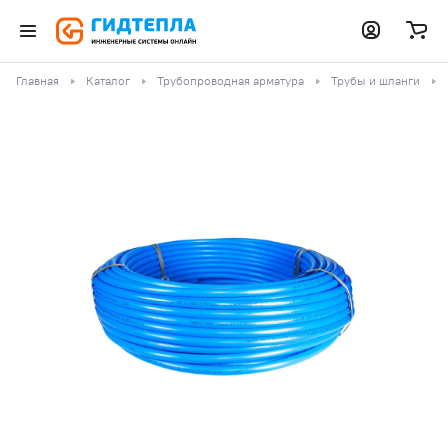
Главная
Каталог
Трубопроводная арматура
Трубы и шланги