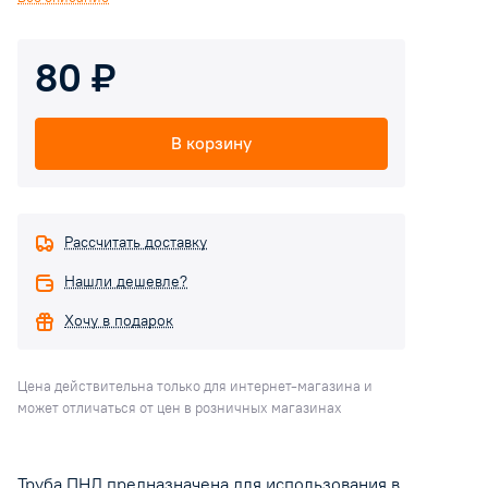
80 ₽
В корзину
Рассчитать доставку
Нашли дешевле?
Хочу в подарок
Цена действительна только для интернет-магазина и
может отличаться от цен в розничных магазинах
Труба ПНД предназначена для использования в