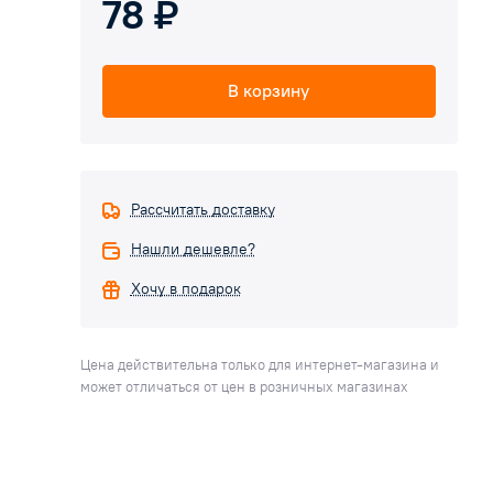
78 ₽
В корзину
Рассчитать доставку
Нашли дешевле?
Хочу в подарок
Цена действительна только для интернет-магазина и
может отличаться от цен в розничных магазинах