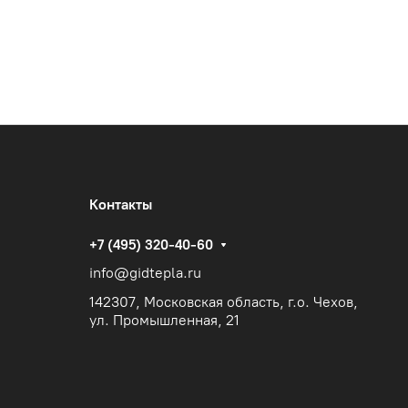
Контакты
+7 (495) 320-40-60
info@gidtepla.ru
142307, Московская область, г.о. Чехов,
ул. Промышленная, 21