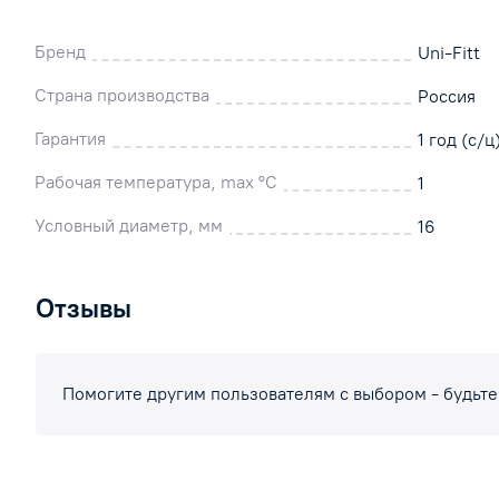
Бренд
Uni-Fitt
Страна производства
Россия
Гарантия
1 год (с/ц
Рабочая температура, max °C
1
Условный диаметр, мм
16
Отзывы
Помогите другим пользователям с выбором - будьте