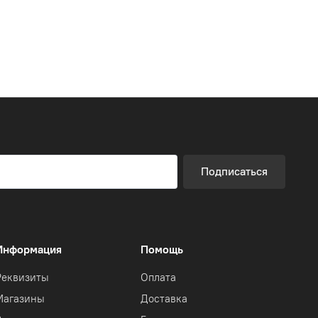
Подписаться
Информация
Помощь
Реквизиты
Оплата
Магазины
Доставка