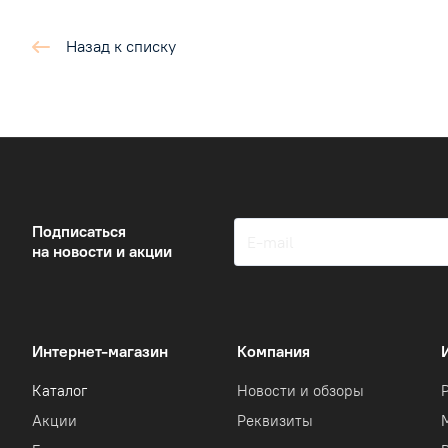
Назад к списку
Подписаться
на новости и акции
Интернет-магазин
Компания
Каталог
Новости и обзоры
Акции
Реквизиты