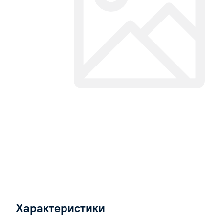
Характеристики