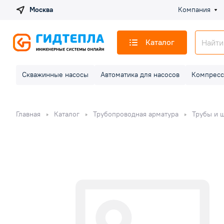
Москва
Компания
Каталог
Скважинные насосы
Автоматика для насосов
Компресс
Главная
Каталог
Трубопроводная арматура
Трубы и 