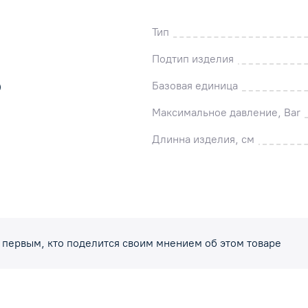
Тип
Подтип изделия
Базовая единица
)
Максимальное давление, Bar
Длинна изделия, см
 первым, кто поделится своим мнением об этом товаре