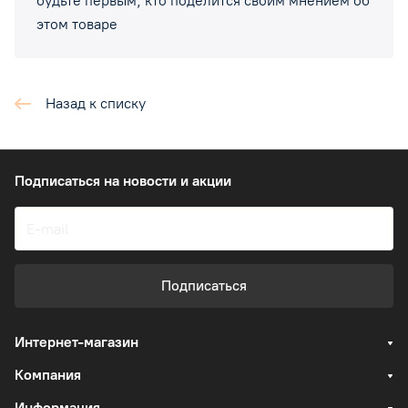
будьте первым, кто поделится своим мнением об
этом товаре
Назад к списку
Подписаться
на новости и акции
Подписаться
Интернет-магазин
Компания
Информация