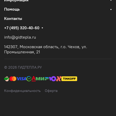
Помощь
Контакты
+7 (495) 320-40-60
info@gidtepla.ru
142307, Московская область, г.о. Чехов, ул.
Промышленная, 21
© 2026 ГИДТЕПЛА.РУ
Конфиденциальность
Оферта