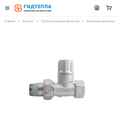
Главная
Каталог
Трубопроводная арматура
Запорная арматура