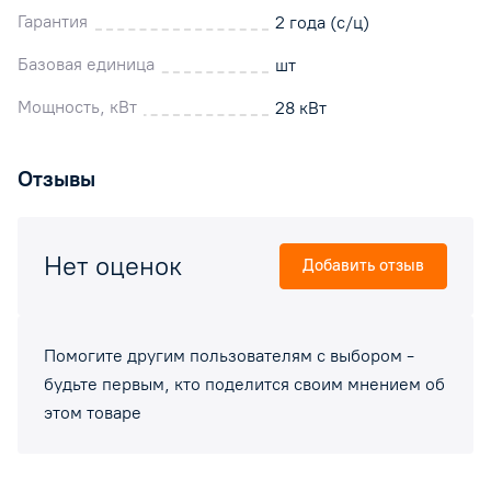
Гарантия
2 года (с/ц)
Базовая единица
шт
Мощность, кВт
28 кВт
Отзывы
Нет оценок
Добавить отзыв
Помогите другим пользователям с выбором -
будьте первым, кто поделится своим мнением об
этом товаре