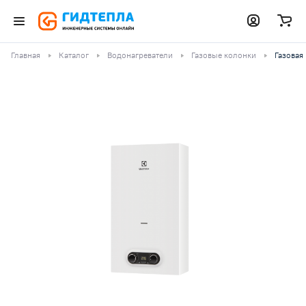
Главная
Каталог
Водонагреватели
Газовые колонки
Газовая