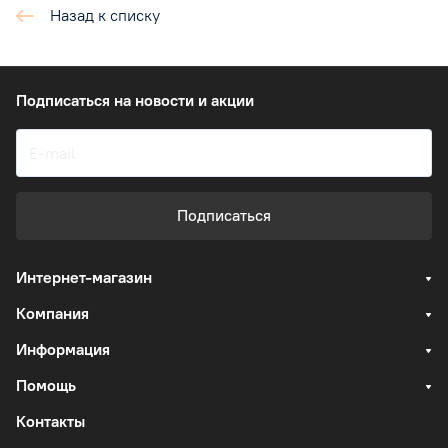
Назад к списку
Подписаться
на новости и акции
Подписаться
Интернет-магазин
Компания
Информация
Помощь
Контакты