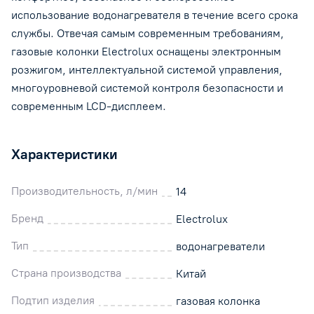
использование водонагревателя в течение всего срока
службы. Отвечая самым современным требованиям,
газовые колонки Electrolux оснащены электронным
розжигом, интеллектуальной системой управления,
многоуровневой системой контроля безопасности и
современным LCD-дисплеем.
Характеристики
Производительность, л/мин
14
Бренд
Electrolux
Тип
водонагреватели
Страна производства
Китай
Подтип изделия
газовая колонка