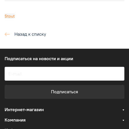
Stout
Назад к списку
Подписаться
на новости и акции
Подписаться
Интернет-магазин
Компания