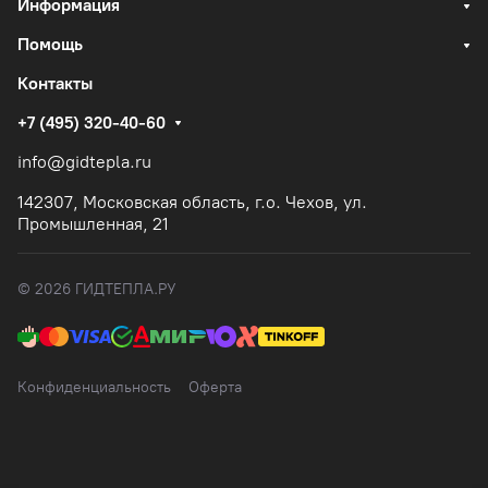
Информация
Помощь
Контакты
+7 (495) 320-40-60
info@gidtepla.ru
142307, Московская область, г.о. Чехов, ул.
Промышленная, 21
© 2026 ГИДТЕПЛА.РУ
Конфиденциальность
Оферта