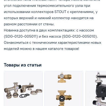
угол подключения термосмесительного узла при
использовании коллекторов STOUT с креплениями, у
которых верхний и нижний коллектор находятся на
разном расстоянии от стены.
Новинка доступна в двух комплектациях: с насосом
(SDG-0120-005011) и без насоса (SDG-0120-005010).
Ознакомиться с техническими характеристиками новых
моделей можно в нашем каталоге товаров!
Товары из статьи