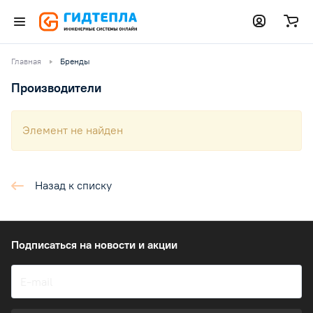
Главная
Бренды
Производители
Элемент не найден
Назад к списку
Подписаться
на новости и акции