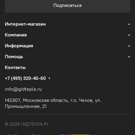
Подписаться
Интернет-магазин
Компания
Информация
Помощь
Контакты
+7 (495) 320-40-60
info@gidtepla.ru
142307, Московская область, г.о. Чехов, ул.
Промышленная, 21
© 2026 ГИДТЕПЛА.РУ