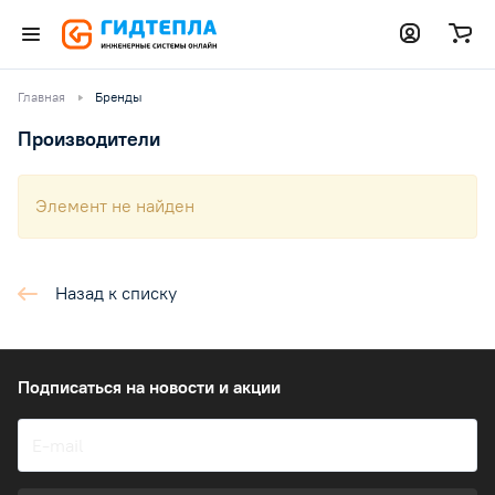
Главная
Бренды
Производители
Элемент не найден
Назад к списку
Подписаться
на новости и акции