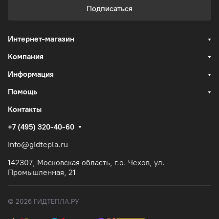
Подписаться
Интернет-магазин
Компания
Информация
Помощь
Контакты
+7 (495) 320-40-60
info@gidtepla.ru
142307, Московская область, г.о. Чехов, ул.
Промышленная, 21
© 2026 ГИДТЕПЛА.РУ