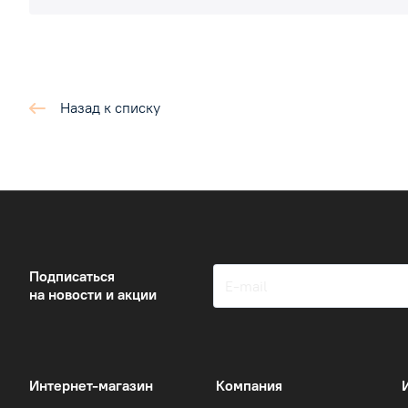
Назад к списку
Подписаться
на новости и акции
Интернет-магазин
Компания