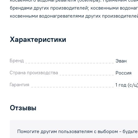
брендами других производителей; косвенными водонаг
косвенными водонагревателями других производителей
Характеристики
Бренд
Эван
Страна производства
Россия
Гарантия
1 год (с/ц
Отзывы
Помогите другим пользователям с выбором - будьте