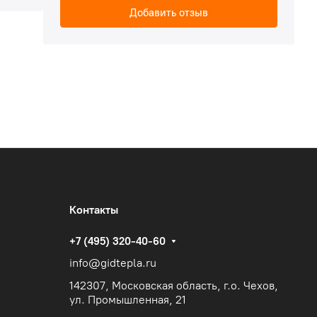
Добавить отзыв
Контакты
+7 (495) 320-40-60
info@gidtepla.ru
142307, Московская область, г.о. Чехов,
ул. Промышленная, 21