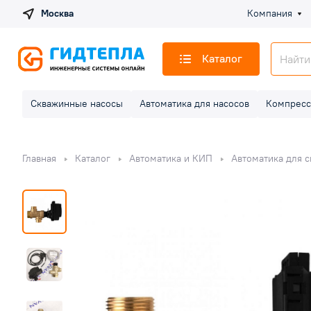
Москва
Компания
Каталог
Скважинные насосы
Автоматика для насосов
Компресс
Главная
Каталог
Автоматика и КИП
Автоматика для 