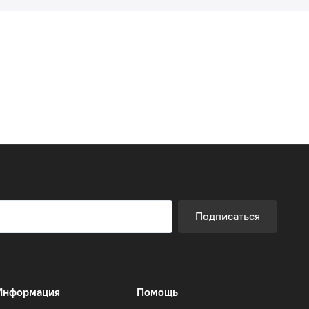
Подписаться
Информация
Помощь