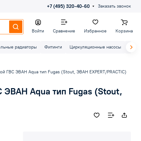
+7 (495) 320-40-60
Заказать звонок
Войти
Сравнение
Избранное
Корзина
ельные радиаторы
Фитинги
Циркуляционные насосы
Элект
ой ГВС ЭВАН Aqua тип Fugas (Stout, ЭВАН EXPERT/PRACTIC)
 ЭВАН Aqua тип Fugas (Stout,