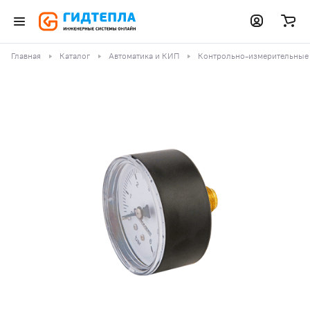
Главная
Каталог
Автоматика и КИП
Контрольно-измерительные