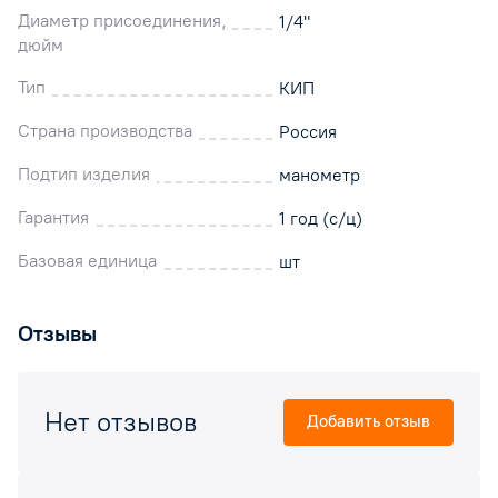
Диаметр присоединения,
1/4"
дюйм
Тип
КИП
Страна производства
Россия
Подтип изделия
манометр
Гарантия
1 год (с/ц)
Базовая единица
шт
Отзывы
Нет отзывов
Добавить отзыв