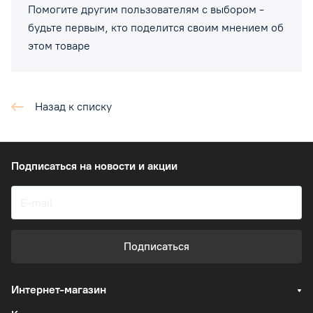
Помогите другим пользователям с выбором -
будьте первым, кто поделится своим мнением об
этом товаре
Назад к списку
Подписаться
на новости и акции
Подписаться
Интернет-магазин