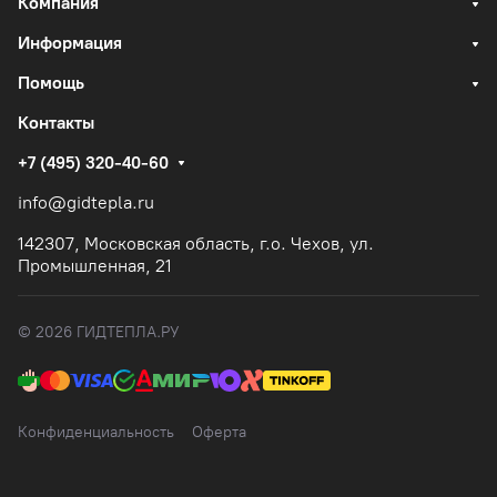
Компания
Информация
Помощь
Контакты
+7 (495) 320-40-60
info@gidtepla.ru
142307, Московская область, г.о. Чехов, ул.
Промышленная, 21
© 2026 ГИДТЕПЛА.РУ
Конфиденциальность
Оферта