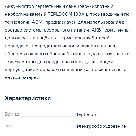
Аккумулятор герметичный свинцово-кислотный
необслуживаемый TEPLOCOM 100Ач, производимый по
технологии AGM, предназначен для использования в
составе системы резервного питания. АКБ герметичны,
долговечны и надёжны. Герметизация батарей
проводится посредством использования клапана,
обеспечивающего сброс избыточного давления газов в
аккумуляторе для предотвращения деформации
корпуса, таким образом излишний газ не скапливается
внутри батареи.
Характеристики
Бренд
Teplocom
Тип
электрооборудование