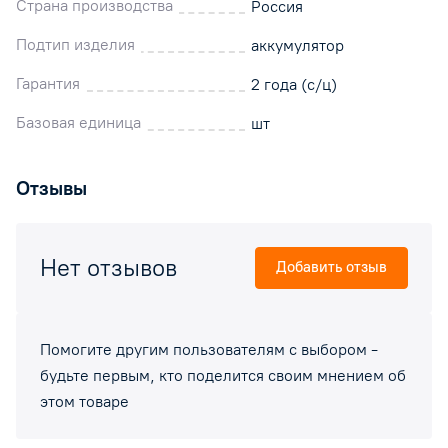
Страна производства
Россия
Подтип изделия
аккумулятор
Гарантия
2 года (с/ц)
Базовая единица
шт
Отзывы
Нет отзывов
Добавить отзыв
Помогите другим пользователям с выбором -
будьте первым, кто поделится своим мнением об
этом товаре