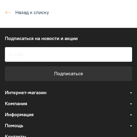
Назад к списку
Подписаться
на новости и акции
Подписаться
Интернет-магазин
Компания
Информация
Помощь
Контакты