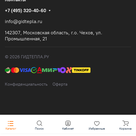
+7 (495) 320-40-60
info@gidtepla.ru
142307, Московская область, г.о. Чехов, ул.
Промышленная, 21
© 2026 ГИДТЕПЛА.РУ
Конфиденциальность
Оферта
Каталог
Поиск
Кабинет
Избранные
Корзина