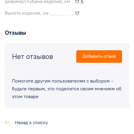
Ширина/глубина изделия, см
17.5
Высота изделия, см
17
Отзывы
Нет отзывов
Добавить отзыв
Помогите другим пользователям с выбором -
будьте первым, кто поделится своим мнением об
этом товаре
Назад к списку