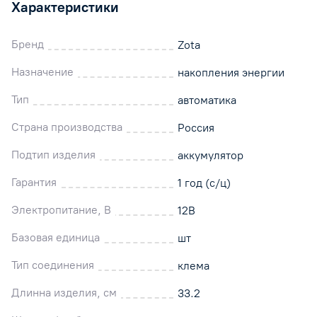
Характеристики
Бренд
Zota
Назначение
накопления энергии
Тип
автоматика
Страна производства
Россия
Подтип изделия
аккумулятор
Гарантия
1 год (с/ц)
Электропитание, В
12В
Базовая единица
шт
Тип соединения
клема
Длинна изделия, см
33.2