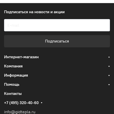
Подписаться
на новости и акции
Подписаться
Интернет-магазин
Компания
Информация
Помощь
Контакты
+7 (495) 320-40-60
info@gidtepla.ru