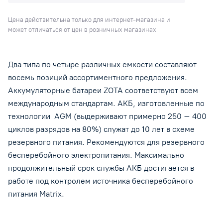
Цена действительна только для интернет-магазина и
может отличаться от цен в розничных магазинах
Два типа по четыре различных емкости составляют
восемь позиций ассортиментного предложения.
Аккумуляторные батареи ZOTA соответствуют всем
международным стандартам. АКБ, изготовленные по
технологии AGM (выдерживают примерно 250 – 400
циклов разрядов на 80%) служат до 10 лет в схеме
резервного питания. Рекомендуются для резервного
бесперебойного электропитания. Максимально
продолжительный срок службы АКБ достигается в
работе под контролем источника бесперебойного
питания Matrix.