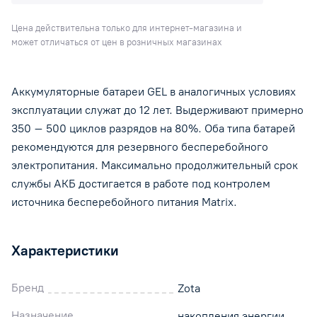
Цена действительна только для интернет-магазина и
может отличаться от цен в розничных магазинах
Аккумуляторные батареи GEL в аналогичных условиях
эксплуатации служат до 12 лет. Выдерживают примерно
350 – 500 циклов разрядов на 80%. Оба типа батарей
рекомендуются для резервного бесперебойного
электропитания. Максимально продолжительный срок
службы АКБ достигается в работе под контролем
источника бесперебойного питания Matrix.
Характеристики
Бренд
Zota
Назначение
накопления энергии