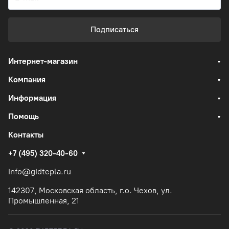
Подписаться
Интернет-магазин
Компания
Информация
Помощь
Контакты
+7 (495) 320-40-60
info@gidtepla.ru
142307, Московская область, г.о. Чехов, ул.
Промышленная, 21