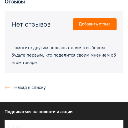
Отзывы
Нет отзывов
Добавить отзыв
Помогите другим пользователям с выбором -
будьте первым, кто поделится своим мнением об
этом товаре
Назад к списку
Подписаться
на новости и акции