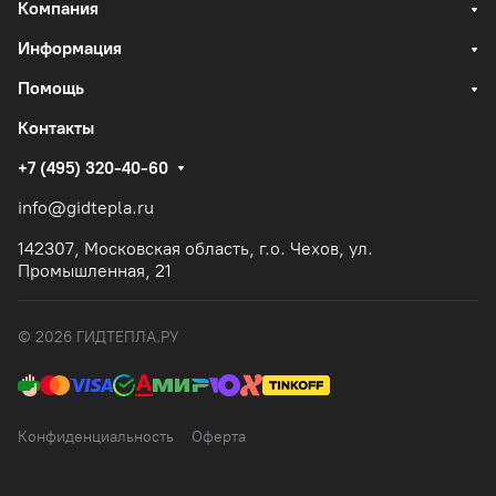
Компания
Информация
Помощь
Контакты
+7 (495) 320-40-60
info@gidtepla.ru
142307, Московская область, г.о. Чехов, ул.
Промышленная, 21
© 2026 ГИДТЕПЛА.РУ
Конфиденциальность
Оферта