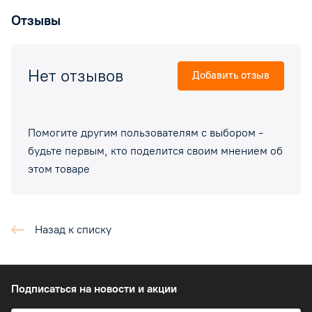
Отзывы
Нет отзывов
Добавить отзыв
Помогите другим пользователям с выбором -
будьте первым, кто поделится своим мнением об
этом товаре
Назад к списку
Подписаться
на новости и акции