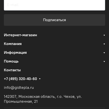
Подписаться
Интернет-магазин
Компания
Информация
Помощь
Контакты
+7 (495) 320-40-60
info@gidtepla.ru
142307, Московская область, г.о. Чехов, ул.
Промышленная, 21