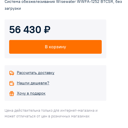
Система обезжелезивания Wisewater WWFA-1252 BTCSR, без
загрузки
56 430 ₽
В корзину
Рассчитать доставку
Нашли дешевле?
Хочу в подарок
Цена действительна только для интернет-магазина и
может отличаться от цен в розничных магазинах