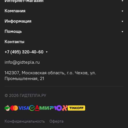
Интернет-магазин
Компания
Информация
Помощь
Контакты
+7 (495) 320-40-60
info@gidtepla.ru
142307, Московская область, г.о. Чехов, ул.
Промышленная, 21
© 2026 ГИДТЕПЛА.РУ
Конфиденциальность
Оферта