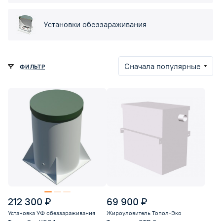
Установки обеззараживания
Сначала популярные
ФИЛЬТР
212 300 ₽
69 900 ₽
Установка УФ обеззараживания
Жироуловитель Топол-Эко