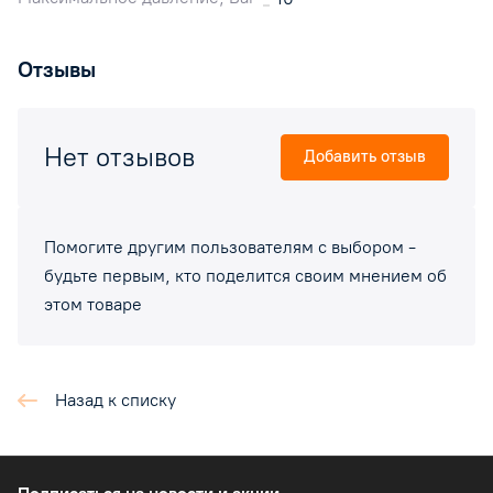
Отзывы
Нет отзывов
Добавить отзыв
Помогите другим пользователям с выбором -
будьте первым, кто поделится своим мнением об
этом товаре
Назад к списку