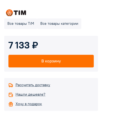
Все товары TiM
Все товары категории
7 133 ₽
В корзину
Рассчитать доставку
Нашли дешевле?
Хочу в подарок