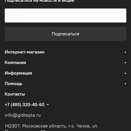
Подписаться
на новости и акции
Подписаться
Интернет-магазин
Компания
Информация
Помощь
Контакты
+7 (495) 320-40-60
info@gidtepla.ru
142307, Московская область, г.о. Чехов, ул.