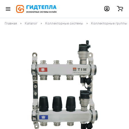
Главная
Каталог
Коллекторные системы
Коллекторные группы