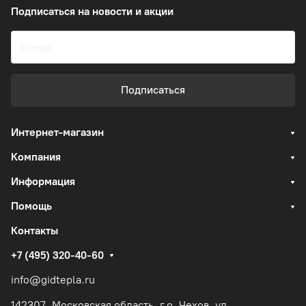
Подписаться
на новости и акции
Подписаться
Интернет-магазин
Компания
Информация
Помощь
Контакты
+7 (495) 320-40-60
info@gidtepla.ru
142307, Московская область, г.о. Чехов, ул.