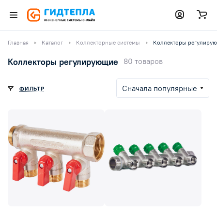
Главная
Каталог
Коллекторные системы
Коллекторы регулиру
Коллекторы регулирующие
80 товаров
Сначала популярные
ФИЛЬТР