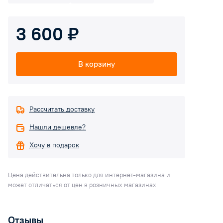
3 600 ₽
В корзину
Рассчитать доставку
Нашли дешевле?
Хочу в подарок
Цена действительна только для интернет-магазина и
может отличаться от цен в розничных магазинах
Отзывы