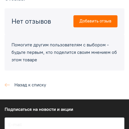
Нет отзывов
Добавить отзыв
Помогите другим пользователям с выбором -
будьте первым, кто поделится своим мнением об
этом товаре
Назад к списку
Подписаться
на новости и акции