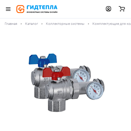
Главная
Каталог
Коллекторные системы
Комплектующие для ко