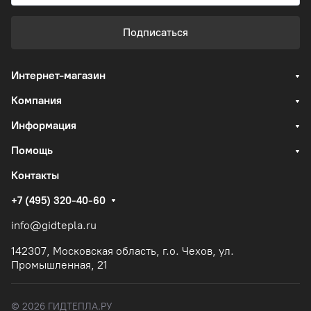
Подписаться
Интернет-магазин
Компания
Информация
Помощь
Контакты
+7 (495) 320-40-60
info@gidtepla.ru
142307, Московская область, г.о. Чехов, ул.
Промышленная, 21
© 2026 ГИДТЕПЛА.РУ