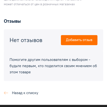
может отличаться от цен в розничных магазинах
Отзывы
Нет отзывов
Добавить отзыв
Помогите другим пользователям с выбором -
будьте первым, кто поделится своим мнением об
этом товаре
Назад к списку