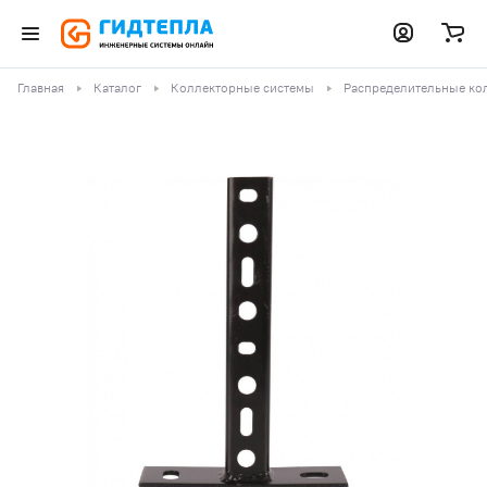
Главная
Каталог
Коллекторные системы
Распределительные ко