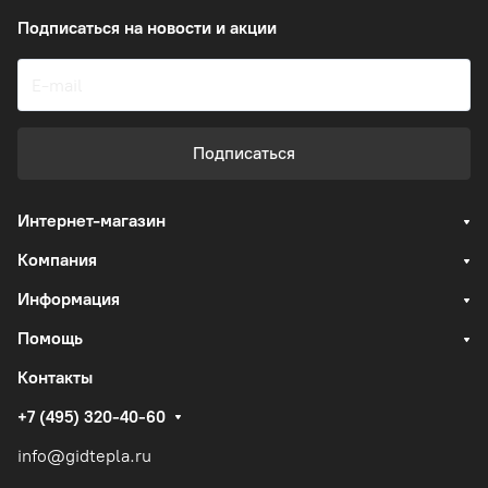
Подписаться
на новости и акции
Подписаться
Интернет-магазин
Компания
Информация
Помощь
Контакты
+7 (495) 320-40-60
info@gidtepla.ru