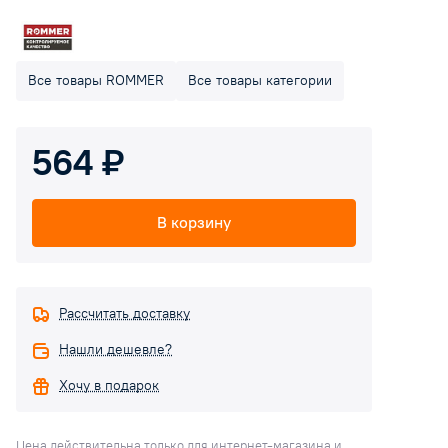
Все товары ROMMER
Все товары категории
564 ₽
В корзину
Рассчитать доставку
Нашли дешевле?
Хочу в подарок
Цена действительна только для интернет-магазина и