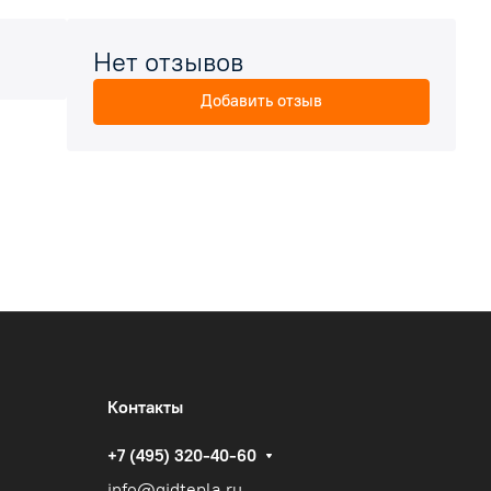
Нет отзывов
Добавить отзыв
Контакты
+7 (495) 320-40-60
info@gidtepla.ru