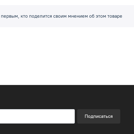
 первым, кто поделится своим мнением об этом товаре
Подписаться