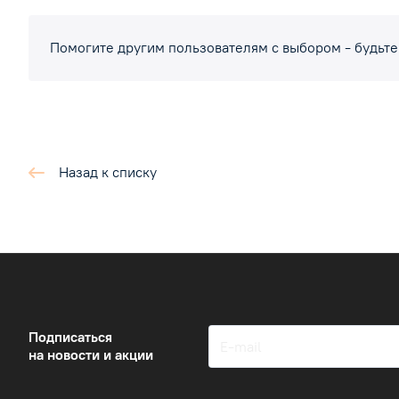
Помогите другим пользователям с выбором - будьте
Назад к списку
Подписаться
на новости и акции