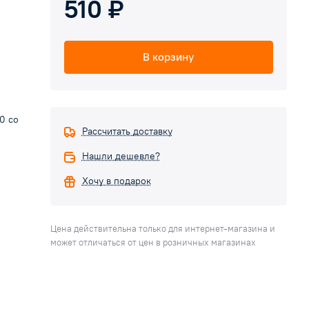
510 ₽
В корзину
0 со
Рассчитать доставку
Нашли дешевле?
Хочу в подарок
Цена действительна только для интернет-магазина и
может отличаться от цен в розничных магазинах