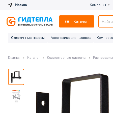
Москва
Компания
Каталог
Скважинные насосы
Автоматика для насосов
Компресс
Главная
Каталог
Коллекторные системы
Распредели