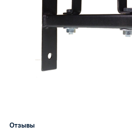
Отзывы