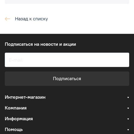
Назад к списку
Подписаться
на новости и акции
Подписаться
Интернет-магазин
Компания
Информация
Помощь