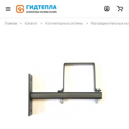
Главная
Каталог
Коллекторные системы
Распределительные ко