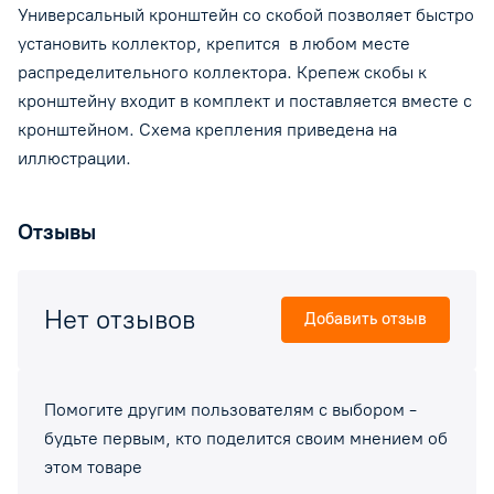
Универсальный кронштейн со скобой позволяет быстро
установить коллектор, крепится в любом месте
распределительного коллектора. Крепеж скобы к
кронштейну входит в комплект и поставляется вместе с
кронштейном. Схема крепления приведена на
иллюстрации.
Отзывы
Нет отзывов
Добавить отзыв
Помогите другим пользователям с выбором -
будьте первым, кто поделится своим мнением об
этом товаре