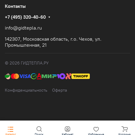
Контакты
+7 (495) 320-40-60
info@gidtepla.ru
142307, Московская область, г.о. Чехов, ул.
Промышленная, 21
© 2026 ГИДТЕПЛА.РУ
Конфиденциальность
Оферта
Каталог
Поиск
Кабинет
Избранные
Корзина