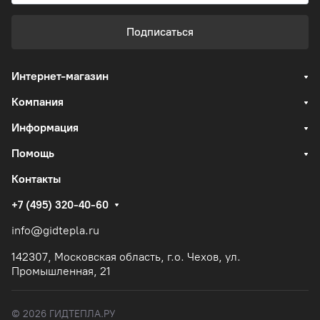
Подписаться
Интернет-магазин
Компания
Информация
Помощь
Контакты
+7 (495) 320-40-60
info@gidtepla.ru
142307, Московская область, г.о. Чехов, ул.
Промышленная, 21
© 2026 ГИДТЕПЛА.РУ