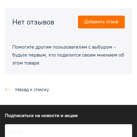
Нет отзывов
Добавить отзыв
Помогите другим пользователям с выбором -
будьте первым, кто поделится своим мнением об
этом товаре
Назад к списку
Подписаться
на новости и акции