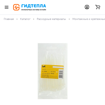
Главная
Каталог
Расходные материалы
Монтажные и крепежны