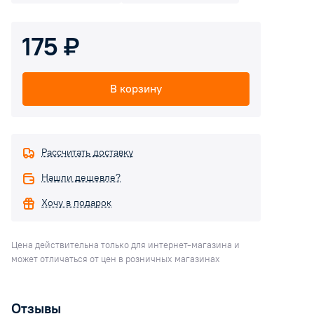
175 ₽
В корзину
Рассчитать доставку
Нашли дешевле?
Хочу в подарок
Цена действительна только для интернет-магазина и
может отличаться от цен в розничных магазинах
Отзывы