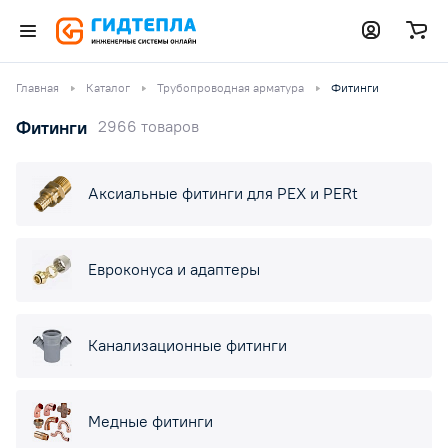
Главная
Каталог
Трубопроводная арматура
Фитинги
Фитинги
2966 товаров
Аксиальные фитинги для PEX и PERt
Евроконуса и адаптеры
Канализационные фитинги
Медные фитинги