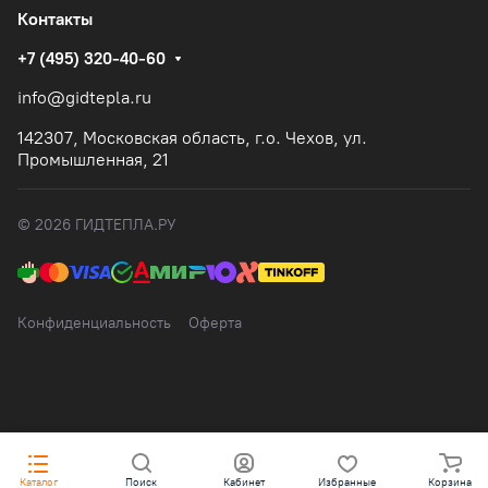
Контакты
+7 (495) 320-40-60
info@gidtepla.ru
142307, Московская область, г.о. Чехов, ул.
Промышленная, 21
© 2026 ГИДТЕПЛА.РУ
Конфиденциальность
Оферта
Каталог
Поиск
Кабинет
Избранные
Корзина