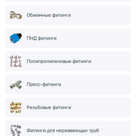
Обжимные фитинги
ПНД фитинги
Полипропиленовые фитинги
Пресс-фитинги
Резьбовые фитинги
Фитинги для нержавеющих труб