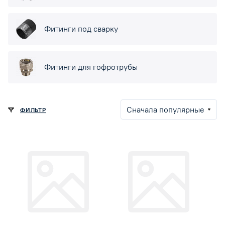
Фитинги под сварку
Фитинги для гофротрубы
Сначала популярные
ФИЛЬТР