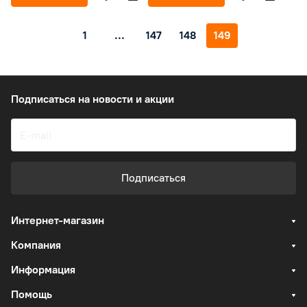
1
...
147
148
149
Подписаться
на новости и акции
Подписаться
Интернет-магазин
Компания
Информация
Помощь