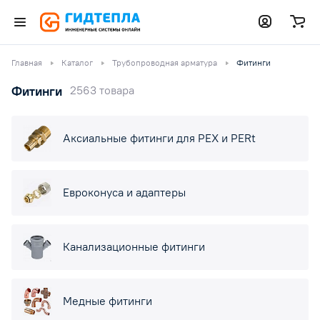
Главная
Каталог
Трубопроводная арматура
Фитинги
Фитинги
2563 товара
Аксиальные фитинги для PEX и PERt
Евроконуса и адаптеры
Канализационные фитинги
Медные фитинги