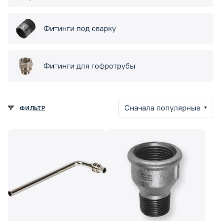
Фитинги под сварку
Фитинги для гофротрубы
Сначала популярные
ФИЛЬТР