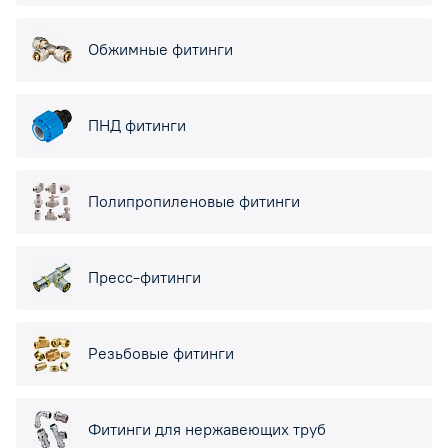
Обжимные фитинги
ПНД фитинги
Полипропиленовые фитинги
Пресс-фитинги
Резьбовые фитинги
Фитинги для нержавеющих труб