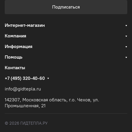
Подписаться
Интернет-магазин
Компания
Информация
Помощь
Контакты
+7 (495) 320-40-60
info@gidtepla.ru
142307, Московская область, г.о. Чехов, ул.
Промышленная, 21
© 2026 ГИДТЕПЛА.РУ