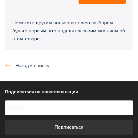
Помогите другим пользователям с выбором -
будьте первым, кто поделится своим мнением об
этом товаре
Назад к списку
Подписаться
на новости и акции
Подписаться