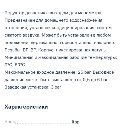
Редуктор давления с выходом для манометра.
Предназначен для домашнего водоснабжения,
отопления, установок кондиционирования, систем
сжатого воздуха. Может быть установлен в любом
положении: вертикально, горизонтально, наклонно.
Резьбы: ВР-ВР. Корпус: никелированная латунь
Минимальная и максимальная рабочие температуры:
0°C, 80°C.
Максимальное входное давление: 25 bar. Выходное
давление может быть выставлено от 0,5 до 6 bar.
Заводская установка: 3 bar
Характеристики
Бренд
Itap