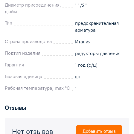
Диаметр присоединения,
1 1/2"
дюйм
Тип
предохранительная
арматура
Страна производства
Италия
Подтип изделия
редукторы давления
Гарантия
1 год (с/ц)
Базовая единица
шт
Рабочая температура, max °C
1
Отзывы
Нет отзывов
Добавить отзыв