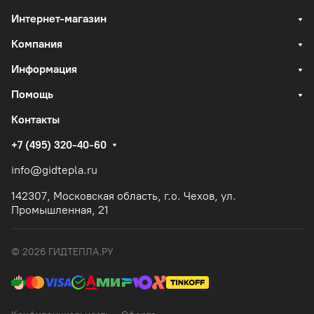
Интернет-магазин
Компания
Информация
Помощь
Контакты
+7 (495) 320-40-60
info@gidtepla.ru
142307, Московская область, г.о. Чехов, ул.
Промышленная, 21
© 2026 ГИДТЕПЛА.РУ