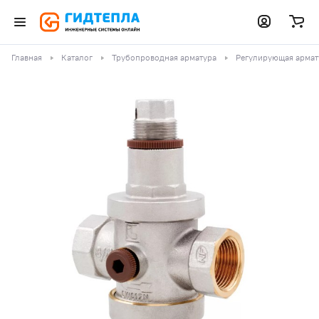
Главная
Каталог
Трубопроводная арматура
Регулирующая армат