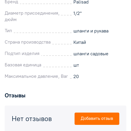
Бренд
Palisad
Диаметр присоединения,
1/2"
дюйм
Тип
шланги и рукава
Страна производства
Китай
Подтип изделия
шланги садовые
Базовая единица
шт
Максимальное давление, Bar
20
Отзывы
Нет отзывов
Добавить отзыв