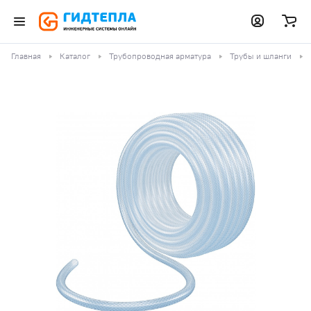
Главная
Каталог
Трубопроводная арматура
Трубы и шланги