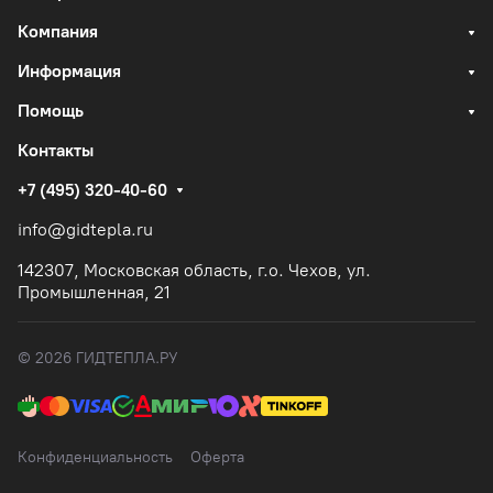
Компания
Информация
Помощь
Контакты
+7 (495) 320-40-60
info@gidtepla.ru
142307, Московская область, г.о. Чехов, ул.
Промышленная, 21
© 2026 ГИДТЕПЛА.РУ
Конфиденциальность
Оферта