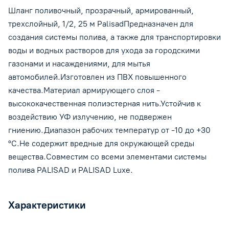
Шланг поливочный, прозрачный, армированный,
трехслойный, 1/2, 25 м PalisadПредназначен для
создания системы полива, а также для транспортировки
воды и водных растворов для ухода за городскими
газонами и насаждениями, для мытья
автомобилей.Изготовлен из ПВХ повышенного
качества.Материал армирующего слоя -
высококачественная полиэстерная нить.Устойчив к
воздействию УФ излучению, не подвержен
гниению.Диапазон рабочих температур от -10 до +30
°С.Не содержит вредные для окружающей среды
вещества.Совместим со всеми элементами системы
полива PALISAD и PALISAD Luxe.
Характеристики