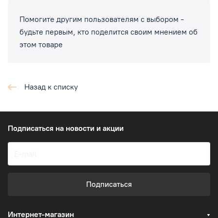
Помогите другим пользователям с выбором -
будьте первым, кто поделится своим мнением об
этом товаре
Назад к списку
Подписаться
на новости и акции
Подписаться
Интернет-магазин