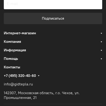
Подписаться
Интернет-магазин
Компания
Информация
Помощь
Контакты
+7 (495) 320-40-60
info@gidtepla.ru
142307, Московская область, г.о. Чехов, ул.
Промышленная, 21