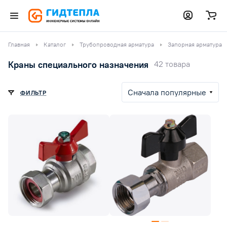
Главная
Каталог
Трубопроводная арматура
Запорная арматура
Краны специального назначения
42 товара
Сначала популярные
ФИЛЬТР